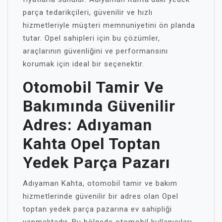
parça tedarikçileri, güvenilir ve hızlı
hizmetleriyle müşteri memnuniyetini ön planda
tutar. Opel sahipleri için bu çözümler,
araçlarının güvenliğini ve performansını
korumak için ideal bir seçenektir.
Otomobil Tamir Ve
Bakımında Güvenilir
Adres: Adıyaman
Kahta Opel Toptan
Yedek Parça Pazarı
Adıyaman Kahta, otomobil tamir ve bakım
hizmetlerinde güvenilir bir adres olan Opel
toptan yedek parça pazarına ev sahipliği
yapmaktadır. Bu bölgede otomobil kullanıcıları,