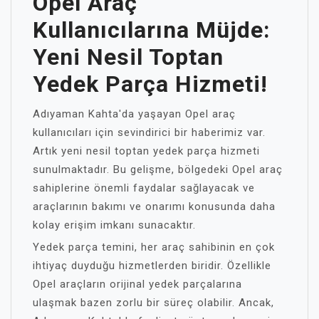
Opel Araç
Kullanıcılarına Müjde:
Yeni Nesil Toptan
Yedek Parça Hizmeti!
Adıyaman Kahta'da yaşayan Opel araç
kullanıcıları için sevindirici bir haberimiz var.
Artık yeni nesil toptan yedek parça hizmeti
sunulmaktadır. Bu gelişme, bölgedeki Opel araç
sahiplerine önemli faydalar sağlayacak ve
araçlarının bakımı ve onarımı konusunda daha
kolay erişim imkanı sunacaktır.
Yedek parça temini, her araç sahibinin en çok
ihtiyaç duyduğu hizmetlerden biridir. Özellikle
Opel araçların orijinal yedek parçalarına
ulaşmak bazen zorlu bir süreç olabilir. Ancak,