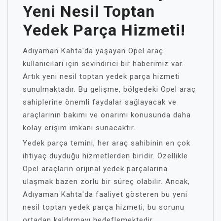
Yeni Nesil Toptan
Yedek Parça Hizmeti!
Adıyaman Kahta'da yaşayan Opel araç
kullanıcıları için sevindirici bir haberimiz var.
Artık yeni nesil toptan yedek parça hizmeti
sunulmaktadır. Bu gelişme, bölgedeki Opel araç
sahiplerine önemli faydalar sağlayacak ve
araçlarının bakımı ve onarımı konusunda daha
kolay erişim imkanı sunacaktır.
Yedek parça temini, her araç sahibinin en çok
ihtiyaç duyduğu hizmetlerden biridir. Özellikle
Opel araçların orijinal yedek parçalarına
ulaşmak bazen zorlu bir süreç olabilir. Ancak,
Adıyaman Kahta'da faaliyet gösteren bu yeni
nesil toptan yedek parça hizmeti, bu sorunu
ortadan kaldırmayı hedeflemektedir.