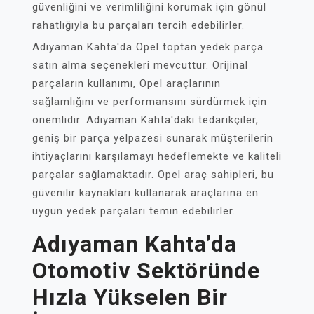
güvenliğini ve verimliliğini korumak için gönül
rahatlığıyla bu parçaları tercih edebilirler.
Adıyaman Kahta'da Opel toptan yedek parça
satın alma seçenekleri mevcuttur. Orijinal
parçaların kullanımı, Opel araçlarının
sağlamlığını ve performansını sürdürmek için
önemlidir. Adıyaman Kahta'daki tedarikçiler,
geniş bir parça yelpazesi sunarak müşterilerin
ihtiyaçlarını karşılamayı hedeflemekte ve kaliteli
parçalar sağlamaktadır. Opel araç sahipleri, bu
güvenilir kaynakları kullanarak araçlarına en
uygun yedek parçaları temin edebilirler.
Adıyaman Kahta’da
Otomotiv Sektöründe
Hızla Yükselen Bir