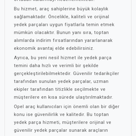
Bu hizmet, araç sahiplerine büyük kolaylık
sağlamaktadır. Öncelikle, kaliteli ve orijinal
yedek parçaları uygun fiyatlarla temin etmek
mümkün olacaktır. Bunun yanı sıra, toptan
alımlarda indirim fırsatlarından yararlanarak
ekonomik avantaj elde edebilirsiniz.
Ayrıca, bu yeni nesil hizmet ile yedek parça
temini daha hızlı ve verimli bir şekilde
gerçekleştirilebilmektedir. Güvenilir tedarikçiler
tarafından sunulan yedek parçalar, uzman
ekipler tarafından titizlikle seçilmekte ve
müşterilere en kısa sürede ulaştırılmaktadır.
Opel araç kullanıcıları için önemli olan bir diğer
konu ise güvenilirlik ve kalitedir. Bu toptan
yedek parça hizmeti, müşterilere orijinal ve
güvenilir yedek parçalar sunarak araçların