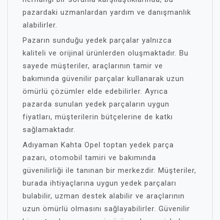
pazardaki uzmanlardan yardım ve danışmanlık
alabilirler.
Pazarın sunduğu yedek parçalar yalnızca
kaliteli ve orijinal ürünlerden oluşmaktadır. Bu
sayede müşteriler, araçlarının tamir ve
bakımında güvenilir parçalar kullanarak uzun
ömürlü çözümler elde edebilirler. Ayrıca
pazarda sunulan yedek parçaların uygun
fiyatları, müşterilerin bütçelerine de katkı
sağlamaktadır.
Adıyaman Kahta Opel toptan yedek parça
pazarı, otomobil tamiri ve bakımında
güvenilirliği ile tanınan bir merkezdir. Müşteriler,
burada ihtiyaçlarına uygun yedek parçaları
bulabilir, uzman destek alabilir ve araçlarının
uzun ömürlü olmasını sağlayabilirler. Güvenilir