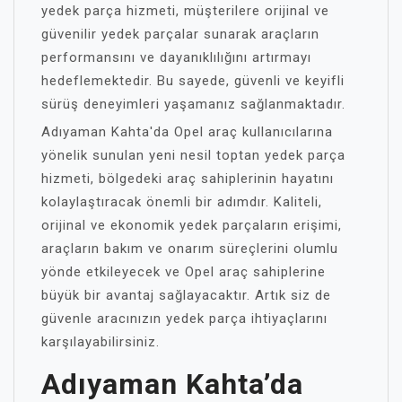
yedek parça hizmeti, müşterilere orijinal ve
güvenilir yedek parçalar sunarak araçların
performansını ve dayanıklılığını artırmayı
hedeflemektedir. Bu sayede, güvenli ve keyifli
sürüş deneyimleri yaşamanız sağlanmaktadır.
Adıyaman Kahta'da Opel araç kullanıcılarına
yönelik sunulan yeni nesil toptan yedek parça
hizmeti, bölgedeki araç sahiplerinin hayatını
kolaylaştıracak önemli bir adımdır. Kaliteli,
orijinal ve ekonomik yedek parçaların erişimi,
araçların bakım ve onarım süreçlerini olumlu
yönde etkileyecek ve Opel araç sahiplerine
büyük bir avantaj sağlayacaktır. Artık siz de
güvenle aracınızın yedek parça ihtiyaçlarını
karşılayabilirsiniz.
Adıyaman Kahta’da