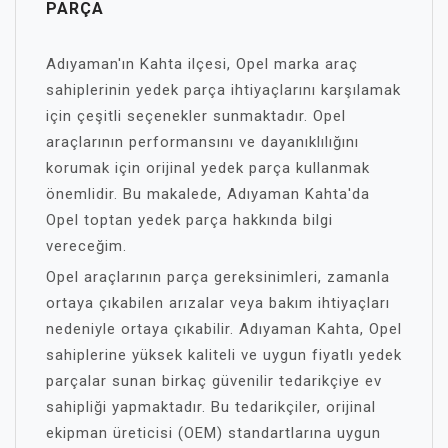
PARÇA
Adıyaman'ın Kahta ilçesi, Opel marka araç
sahiplerinin yedek parça ihtiyaçlarını karşılamak
için çeşitli seçenekler sunmaktadır. Opel
araçlarının performansını ve dayanıklılığını
korumak için orijinal yedek parça kullanmak
önemlidir. Bu makalede, Adıyaman Kahta'da
Opel toptan yedek parça hakkında bilgi
vereceğim.
Opel araçlarının parça gereksinimleri, zamanla
ortaya çıkabilen arızalar veya bakım ihtiyaçları
nedeniyle ortaya çıkabilir. Adıyaman Kahta, Opel
sahiplerine yüksek kaliteli ve uygun fiyatlı yedek
parçalar sunan birkaç güvenilir tedarikçiye ev
sahipliği yapmaktadır. Bu tedarikçiler, orijinal
ekipman üreticisi (OEM) standartlarına uygun