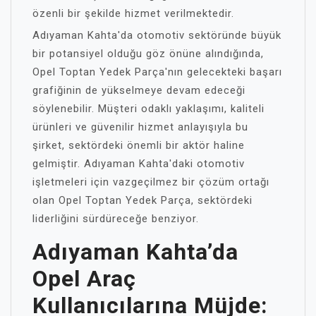
özenli bir şekilde hizmet verilmektedir.
Adıyaman Kahta'da otomotiv sektöründe büyük
bir potansiyel olduğu göz önüne alındığında,
Opel Toptan Yedek Parça'nın gelecekteki başarı
grafiğinin de yükselmeye devam edeceği
söylenebilir. Müşteri odaklı yaklaşımı, kaliteli
ürünleri ve güvenilir hizmet anlayışıyla bu
şirket, sektördeki önemli bir aktör haline
gelmiştir. Adıyaman Kahta'daki otomotiv
işletmeleri için vazgeçilmez bir çözüm ortağı
olan Opel Toptan Yedek Parça, sektördeki
liderliğini sürdüreceğe benziyor.
Adıyaman Kahta’da
Opel Araç
Kullanıcılarına Müjde: