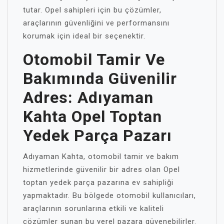
tutar. Opel sahipleri için bu çözümler,
araçlarının güvenliğini ve performansını
korumak için ideal bir seçenektir.
Otomobil Tamir Ve
Bakımında Güvenilir
Adres: Adıyaman
Kahta Opel Toptan
Yedek Parça Pazarı
Adıyaman Kahta, otomobil tamir ve bakım
hizmetlerinde güvenilir bir adres olan Opel
toptan yedek parça pazarına ev sahipliği
yapmaktadır. Bu bölgede otomobil kullanıcıları,
araçlarının sorunlarına etkili ve kaliteli
çözümler sunan bu yerel pazara güvenebilirler.