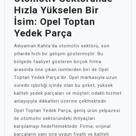
Hızla Yükselen Bir
İsim: Opel Toptan
Yedek Parça
Adıyaman Kahta'da otomotiv sektörü, son
yıllarda hızlı bir gelişim göstermiştir. Bu
bölgede faaliyet gösteren birçok firma
arasında öne çıkan isimlerden biri de Opel
Toptan Yedek Parça'dır. Opel markasıyla uzun
süredir işbirliği içinde olan bu şirket, yüksek
kaliteli yedek parçaları ve müşteri odaklı hizmet
anlayışıyla dikkatleri üzerine çekmektedir.
Opel Toptan Yedek Parça, geniş ürün yelpazesi
ile otomotiv sektöründeki ihtiyaçları
karşılamayı hedeflemektedir. Firma, orijinal
parçaların yanı sıra uygun fiyatlı ve kaliteli