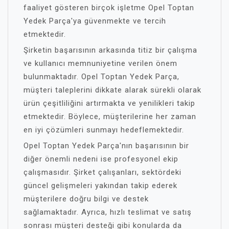
faaliyet gösteren birçok işletme Opel Toptan
Yedek Parça'ya güvenmekte ve tercih
etmektedir.
Şirketin başarısının arkasında titiz bir çalışma
ve kullanıcı memnuniyetine verilen önem
bulunmaktadır. Opel Toptan Yedek Parça,
müşteri taleplerini dikkate alarak sürekli olarak
ürün çeşitliliğini artırmakta ve yenilikleri takip
etmektedir. Böylece, müşterilerine her zaman
en iyi çözümleri sunmayı hedeflemektedir.
Opel Toptan Yedek Parça'nın başarısının bir
diğer önemli nedeni ise profesyonel ekip
çalışmasıdır. Şirket çalışanları, sektördeki
güncel gelişmeleri yakından takip ederek
müşterilere doğru bilgi ve destek
sağlamaktadır. Ayrıca, hızlı teslimat ve satış
sonrası müşteri desteği gibi konularda da