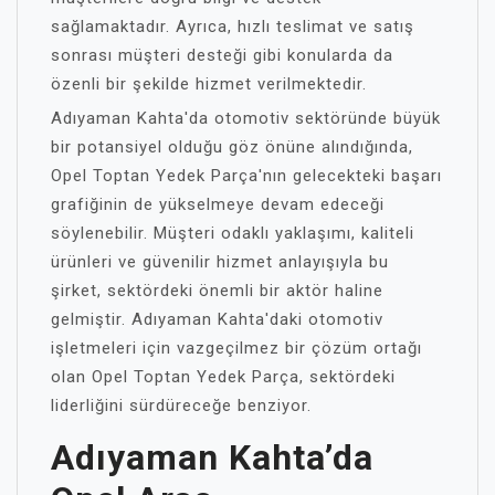
sağlamaktadır. Ayrıca, hızlı teslimat ve satış
sonrası müşteri desteği gibi konularda da
özenli bir şekilde hizmet verilmektedir.
Adıyaman Kahta'da otomotiv sektöründe büyük
bir potansiyel olduğu göz önüne alındığında,
Opel Toptan Yedek Parça'nın gelecekteki başarı
grafiğinin de yükselmeye devam edeceği
söylenebilir. Müşteri odaklı yaklaşımı, kaliteli
ürünleri ve güvenilir hizmet anlayışıyla bu
şirket, sektördeki önemli bir aktör haline
gelmiştir. Adıyaman Kahta'daki otomotiv
işletmeleri için vazgeçilmez bir çözüm ortağı
olan Opel Toptan Yedek Parça, sektördeki
liderliğini sürdüreceğe benziyor.
Adıyaman Kahta’da