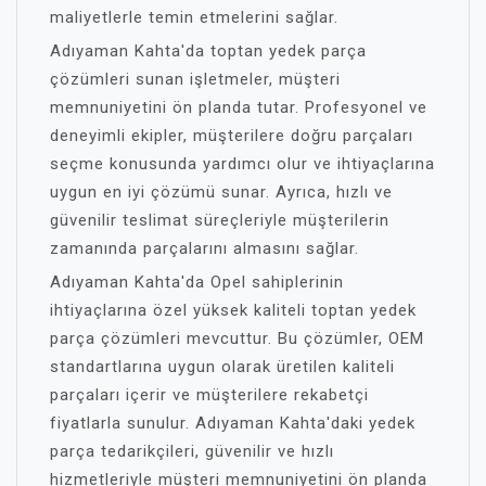
maliyetlerle temin etmelerini sağlar.
Adıyaman Kahta'da toptan yedek parça
çözümleri sunan işletmeler, müşteri
memnuniyetini ön planda tutar. Profesyonel ve
deneyimli ekipler, müşterilere doğru parçaları
seçme konusunda yardımcı olur ve ihtiyaçlarına
uygun en iyi çözümü sunar. Ayrıca, hızlı ve
güvenilir teslimat süreçleriyle müşterilerin
zamanında parçalarını almasını sağlar.
Adıyaman Kahta'da Opel sahiplerinin
ihtiyaçlarına özel yüksek kaliteli toptan yedek
parça çözümleri mevcuttur. Bu çözümler, OEM
standartlarına uygun olarak üretilen kaliteli
parçaları içerir ve müşterilere rekabetçi
fiyatlarla sunulur. Adıyaman Kahta'daki yedek
parça tedarikçileri, güvenilir ve hızlı
hizmetleriyle müşteri memnuniyetini ön planda