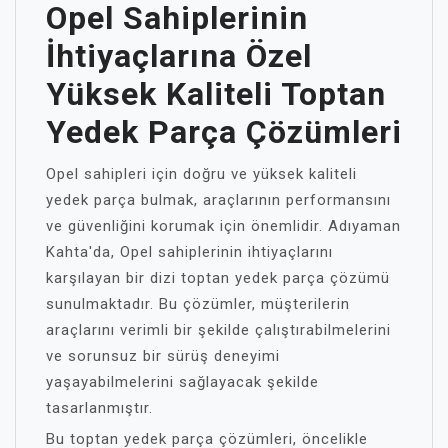
Opel Sahiplerinin
İhtiyaçlarına Özel
Yüksek Kaliteli Toptan
Yedek Parça Çözümleri
Opel sahipleri için doğru ve yüksek kaliteli
yedek parça bulmak, araçlarının performansını
ve güvenliğini korumak için önemlidir. Adıyaman
Kahta'da, Opel sahiplerinin ihtiyaçlarını
karşılayan bir dizi toptan yedek parça çözümü
sunulmaktadır. Bu çözümler, müşterilerin
araçlarını verimli bir şekilde çalıştırabilmelerini
ve sorunsuz bir sürüş deneyimi
yaşayabilmelerini sağlayacak şekilde
tasarlanmıştır.
Bu toptan yedek parça çözümleri, öncelikle