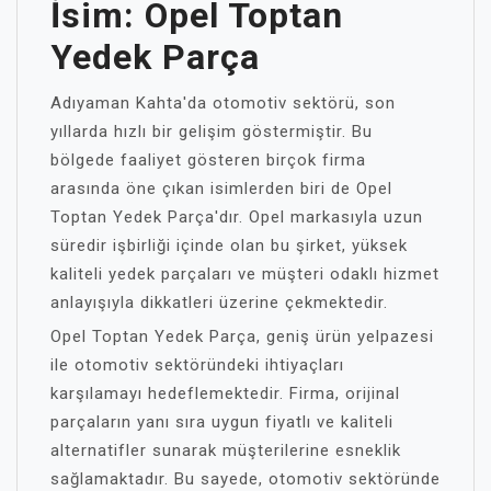
İsim: Opel Toptan
Yedek Parça
Adıyaman Kahta'da otomotiv sektörü, son
yıllarda hızlı bir gelişim göstermiştir. Bu
bölgede faaliyet gösteren birçok firma
arasında öne çıkan isimlerden biri de Opel
Toptan Yedek Parça'dır. Opel markasıyla uzun
süredir işbirliği içinde olan bu şirket, yüksek
kaliteli yedek parçaları ve müşteri odaklı hizmet
anlayışıyla dikkatleri üzerine çekmektedir.
Opel Toptan Yedek Parça, geniş ürün yelpazesi
ile otomotiv sektöründeki ihtiyaçları
karşılamayı hedeflemektedir. Firma, orijinal
parçaların yanı sıra uygun fiyatlı ve kaliteli
alternatifler sunarak müşterilerine esneklik
sağlamaktadır. Bu sayede, otomotiv sektöründe