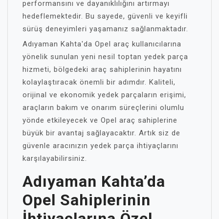
performansını ve dayanıklılığını artırmayı
hedeflemektedir. Bu sayede, güvenli ve keyifli
sürüş deneyimleri yaşamanız sağlanmaktadır.
Adıyaman Kahta'da Opel araç kullanıcılarına
yönelik sunulan yeni nesil toptan yedek parça
hizmeti, bölgedeki araç sahiplerinin hayatını
kolaylaştıracak önemli bir adımdır. Kaliteli,
orijinal ve ekonomik yedek parçaların erişimi,
araçların bakım ve onarım süreçlerini olumlu
yönde etkileyecek ve Opel araç sahiplerine
büyük bir avantaj sağlayacaktır. Artık siz de
güvenle aracınızın yedek parça ihtiyaçlarını
karşılayabilirsiniz.
Adıyaman Kahta’da
Opel Sahiplerinin
İhtiyaçlarına Özel