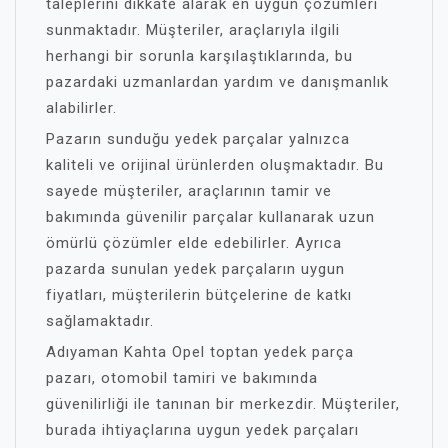
taleplerini dikkate alarak en uygun çözümleri
sunmaktadır. Müşteriler, araçlarıyla ilgili
herhangi bir sorunla karşılaştıklarında, bu
pazardaki uzmanlardan yardım ve danışmanlık
alabilirler.
Pazarın sunduğu yedek parçalar yalnızca
kaliteli ve orijinal ürünlerden oluşmaktadır. Bu
sayede müşteriler, araçlarının tamir ve
bakımında güvenilir parçalar kullanarak uzun
ömürlü çözümler elde edebilirler. Ayrıca
pazarda sunulan yedek parçaların uygun
fiyatları, müşterilerin bütçelerine de katkı
sağlamaktadır.
Adıyaman Kahta Opel toptan yedek parça
pazarı, otomobil tamiri ve bakımında
güvenilirliği ile tanınan bir merkezdir. Müşteriler,
burada ihtiyaçlarına uygun yedek parçaları