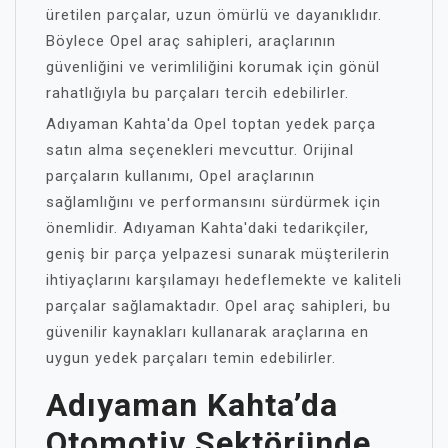
üretilen parçalar, uzun ömürlü ve dayanıklıdır.
Böylece Opel araç sahipleri, araçlarının
güvenliğini ve verimliliğini korumak için gönül
rahatlığıyla bu parçaları tercih edebilirler.
Adıyaman Kahta'da Opel toptan yedek parça
satın alma seçenekleri mevcuttur. Orijinal
parçaların kullanımı, Opel araçlarının
sağlamlığını ve performansını sürdürmek için
önemlidir. Adıyaman Kahta'daki tedarikçiler,
geniş bir parça yelpazesi sunarak müşterilerin
ihtiyaçlarını karşılamayı hedeflemekte ve kaliteli
parçalar sağlamaktadır. Opel araç sahipleri, bu
güvenilir kaynakları kullanarak araçlarına en
uygun yedek parçaları temin edebilirler.
Adıyaman Kahta’da
Otomotiv Sektöründe