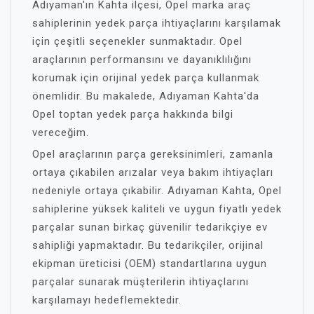
Adıyaman'ın Kahta ilçesi, Opel marka araç
sahiplerinin yedek parça ihtiyaçlarını karşılamak
için çeşitli seçenekler sunmaktadır. Opel
araçlarının performansını ve dayanıklılığını
korumak için orijinal yedek parça kullanmak
önemlidir. Bu makalede, Adıyaman Kahta'da
Opel toptan yedek parça hakkında bilgi
vereceğim.
Opel araçlarının parça gereksinimleri, zamanla
ortaya çıkabilen arızalar veya bakım ihtiyaçları
nedeniyle ortaya çıkabilir. Adıyaman Kahta, Opel
sahiplerine yüksek kaliteli ve uygun fiyatlı yedek
parçalar sunan birkaç güvenilir tedarikçiye ev
sahipliği yapmaktadır. Bu tedarikçiler, orijinal
ekipman üreticisi (OEM) standartlarına uygun
parçalar sunarak müşterilerin ihtiyaçlarını
karşılamayı hedeflemektedir.