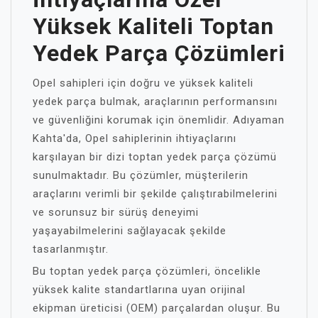
Yüksek Kaliteli Toptan
Yedek Parça Çözümleri
Opel sahipleri için doğru ve yüksek kaliteli
yedek parça bulmak, araçlarının performansını
ve güvenliğini korumak için önemlidir. Adıyaman
Kahta'da, Opel sahiplerinin ihtiyaçlarını
karşılayan bir dizi toptan yedek parça çözümü
sunulmaktadır. Bu çözümler, müşterilerin
araçlarını verimli bir şekilde çalıştırabilmelerini
ve sorunsuz bir sürüş deneyimi
yaşayabilmelerini sağlayacak şekilde
tasarlanmıştır.
Bu toptan yedek parça çözümleri, öncelikle
yüksek kalite standartlarına uyan orijinal
ekipman üreticisi (OEM) parçalardan oluşur. Bu