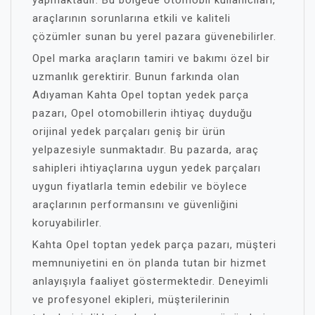
araçlarının sorunlarına etkili ve kaliteli
çözümler sunan bu yerel pazara güvenebilirler.
Opel marka araçların tamiri ve bakımı özel bir
uzmanlık gerektirir. Bunun farkında olan
Adıyaman Kahta Opel toptan yedek parça
pazarı, Opel otomobillerin ihtiyaç duyduğu
orijinal yedek parçaları geniş bir ürün
yelpazesiyle sunmaktadır. Bu pazarda, araç
sahipleri ihtiyaçlarına uygun yedek parçaları
uygun fiyatlarla temin edebilir ve böylece
araçlarının performansını ve güvenliğini
koruyabilirler.
Kahta Opel toptan yedek parça pazarı, müşteri
memnuniyetini en ön planda tutan bir hizmet
anlayışıyla faaliyet göstermektedir. Deneyimli
ve profesyonel ekipleri, müşterilerinin