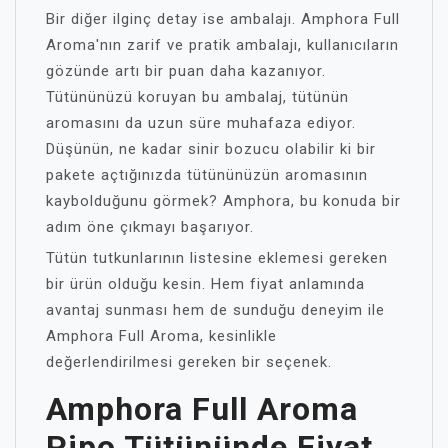
Bir diğer ilginç detay ise ambalajı. Amphora Full
Aroma'nın zarif ve pratik ambalajı, kullanıcıların
gözünde artı bir puan daha kazanıyor.
Tütününüzü koruyan bu ambalaj, tütünün
aromasını da uzun süre muhafaza ediyor.
Düşünün, ne kadar sinir bozucu olabilir ki bir
pakete açtığınızda tütününüzün aromasının
kaybolduğunu görmek? Amphora, bu konuda bir
adım öne çıkmayı başarıyor.
Tütün tutkunlarının listesine eklemesi gereken
bir ürün olduğu kesin. Hem fiyat anlamında
avantaj sunması hem de sunduğu deneyim ile
Amphora Full Aroma, kesinlikle
değerlendirilmesi gereken bir seçenek.
Amphora Full Aroma
Pipo Tütününde Fiyat