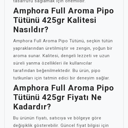
tasarrufu sağlamak için önemlidir.
Amphora Full Aroma Pipo
Tütünü 425gr Kalitesi
Nasıldır?
Amphora Full Aroma Pipo Tütünü, seçkin tütün
yapraklarından üretilmiştir ve zengin, yoğun bir
aroma sunar. Kalitesi, dengeli lezzeti ve uzun
süreli yanma özellikleri ile kullanıcılar
tarafından beğenilmektedir. Bu ürün, pipo
tutkunları için tatmin edici bir deneyim sağlar.
Amphora Full Aroma Pipo
Tütünü 425gr Fiyatı Ne
Kadardır?
Bu ürünün fiyatı, satıcıya ve bölgeye göre
değişiklik gösterebilir. Güncel fiyat bilgisi için