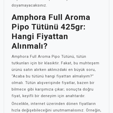
doyamayacaksınız.
Amphora Full Aroma
Pipo Tütünü 425gr:
Hangi Fiyattan
Alınmalı?
Amphora Full Aroma Pipo Tütünü, tütün
tutkunları için bir klasiktir. Fakat, bu muhteşem
ürünü satın alırken aklınızdaki en büyük soru,
“Acaba bu tütünü hangi fiyattan almalıyım?”
olmalı. Tütün alışverişinde fiyatlar, bazen bir
bilmece gibi karşımıza çıkar; sonuçta doğru
fiyat, keyifli bir deneyim için anahtardır.
Öncelikle, internet üzerinden dönen fiyatların
hızla değişebileceğini unutmamalısınız. Örneğin,