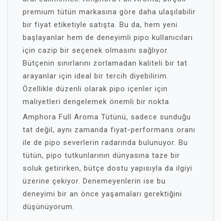
premium tütün markasına göre daha ulaşılabilir
bir fiyat etiketiyle satışta. Bu da, hem yeni
başlayanlar hem de deneyimli pipo kullanıcıları
için cazip bir seçenek olmasını sağlıyor.
Bütçenin sınırlarını zorlamadan kaliteli bir tat
arayanlar için ideal bir tercih diyebilirim.
Özellikle düzenli olarak pipo içenler için
maliyetleri dengelemek önemli bir nokta.
Amphora Full Aroma Tütünü, sadece sunduğu
tat değil, aynı zamanda fiyat-performans oranı
ile de pipo severlerin radarında bulunuyor. Bu
tütün, pipo tutkunlarının dünyasına taze bir
soluk getirirken, bütçe dostu yapısıyla da ilgiyi
üzerine çekiyor. Denemeyenlerin ise bu
deneyimi bir an önce yaşamaları gerektiğini
düşünüyorum.