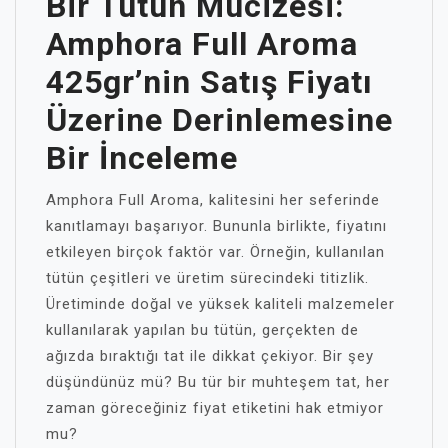
Bir Tütün Mucizesi:
Amphora Full Aroma
425gr’nin Satış Fiyatı
Üzerine Derinlemesine
Bir İnceleme
Amphora Full Aroma, kalitesini her seferinde
kanıtlamayı başarıyor. Bununla birlikte, fiyatını
etkileyen birçok faktör var. Örneğin, kullanılan
tütün çeşitleri ve üretim sürecindeki titizlik.
Üretiminde doğal ve yüksek kaliteli malzemeler
kullanılarak yapılan bu tütün, gerçekten de
ağızda bıraktığı tat ile dikkat çekiyor. Bir şey
düşündünüz mü? Bu tür bir muhteşem tat, her
zaman göreceğiniz fiyat etiketini hak etmiyor
mu?