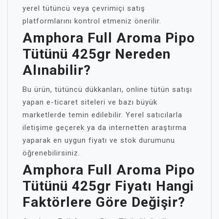
yerel tütüncü veya çevrimiçi satış
platformlarını kontrol etmeniz önerilir.
Amphora Full Aroma Pipo
Tütünü 425gr Nereden
Alınabilir?
Bu ürün, tütüncü dükkanları, online tütün satışı
yapan e-ticaret siteleri ve bazı büyük
marketlerde temin edilebilir. Yerel satıcılarla
iletişime geçerek ya da internetten araştırma
yaparak en uygun fiyatı ve stok durumunu
öğrenebilirsiniz.
Amphora Full Aroma Pipo
Tütünü 425gr Fiyatı Hangi
Faktörlere Göre Değişir?