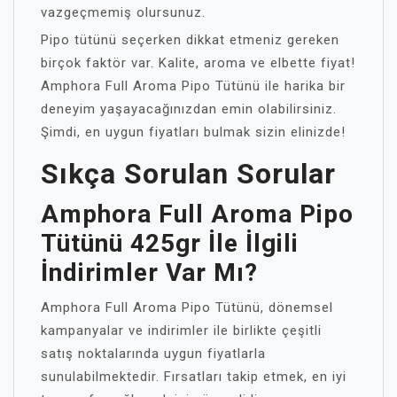
vazgeçmemiş olursunuz.
Pipo tütünü seçerken dikkat etmeniz gereken
birçok faktör var. Kalite, aroma ve elbette fiyat!
Amphora Full Aroma Pipo Tütünü ile harika bir
deneyim yaşayacağınızdan emin olabilirsiniz.
Şimdi, en uygun fiyatları bulmak sizin elinizde!
Sıkça Sorulan Sorular
Amphora Full Aroma Pipo
Tütünü 425gr İle İlgili
İndirimler Var Mı?
Amphora Full Aroma Pipo Tütünü, dönemsel
kampanyalar ve indirimler ile birlikte çeşitli
satış noktalarında uygun fiyatlarla
sunulabilmektedir. Fırsatları takip etmek, en iyi