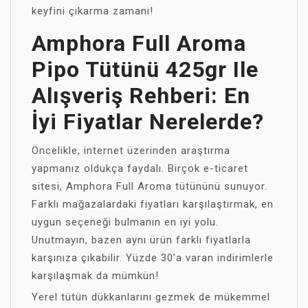
keyfini çıkarma zamanı!
Amphora Full Aroma
Pipo Tütünü 425gr Ile
Alışveriş Rehberi: En
İyi Fiyatlar Nerelerde?
Öncelikle, internet üzerinden araştırma
yapmanız oldukça faydalı. Birçok e-ticaret
sitesi, Amphora Full Aroma tütününü sunuyor.
Farklı mağazalardaki fiyatları karşılaştırmak, en
uygun seçeneği bulmanın en iyi yolu.
Unutmayın, bazen aynı ürün farklı fiyatlarla
karşınıza çıkabilir. Yüzde 30’a varan indirimlerle
karşılaşmak da mümkün!
Yerel tütün dükkanlarını gezmek de mükemmel