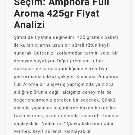
Seçim: Amphora Full
Aroma 425gr Fiyat
Analizi
Şimdi de fiyatına değinelim. 425 gramlık paketi
ile kullanıcılarına uzun bir süreli tütün keyfi
sunarak, bütçenizi zorlamadan tatmin edici bir
deneyim yaşatıyor. Diğer premium tütün
markaları ile karşılaştırıldığında veren fiyat
performansı dikkat çekiyor. Kısacası, Amphora
Full Aroma bir alışveriş yaptığınızda yalnızca
aldığınız ürünle değil, aldığınız deneyimle de
değerlendirmeniz gereken bir seçenek. Çünkü
aslında yapılacak seçimlerde bazen birkaç lira
fazla vermek, uzun dönemde tasarruf etmenizi
sağlayabilir. Neden mi? Çünkü kaliteden ödün
vermek, keyif sürenizi kısıtlayabilir.