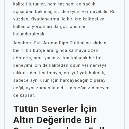
kaliteli tütünler, hem tat hem de sağlık
açısından beklediğiniz deneyimi vermeyebilir. Bu
yüzden, fiyatlandırma ile birlikte kalitesi ve
kullanıcı yorumları da göz önünde
bulundurulmalı.
Amphora Full Aroma Pipo Tütünü'nü alırken,
belirli bir bütçe aralığında kalmaya özen
gösterin, ama yanınıza kar kalacak bir tat
deneyimi için de kaliteden ödün vermemeye
dikkat edin. Unutmayın, en iyi fiyatı bulmak,
sadece aynı ürün için harcayacağınız parayı
değil, aynı zamanda elde edeceğiniz deneyimi
de kapsar.
Tütün Severler İçin
Altın Değerinde Bir