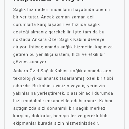
Sağlık hizmetleri, insanların hayatında önemli
bir yer tutar. Ancak zaman zaman acil
durumlarla karşılaşabilir ve hızlıca sağlık
desteği almanız gerekebilir. İşte tam da bu
noktada Ankara Özel Sağlık Kabini devreye
giriyor. İhtiyaç anında sağlık hizmetini kapınıza
getiren bu yenilikçi sistem, hızlı ve etkili bir
çözüm sunuyor.
Ankara Özel Sağlık Kabini, sağlık alanında son
teknolojiyi kullanarak tasarlanmış özel bir tıbbi
cihazdır. Bu kabini evinizin veya iş yerinizin
yakınlarına yerleştirerek, olası bir acil durumda
hızlı müdahale imkanı elde edebilirsiniz. Kabini
açtığınızda sizi donanımlı bir sağlık merkezi
karşılar; doktorlar, hemşireler ve gerekli tıbbi
ekipmanlar burada sizin hizmetinizdedir.