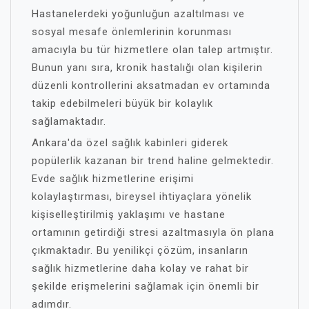
Hastanelerdeki yoğunluğun azaltılması ve
sosyal mesafe önlemlerinin korunması
amacıyla bu tür hizmetlere olan talep artmıştır.
Bunun yanı sıra, kronik hastalığı olan kişilerin
düzenli kontrollerini aksatmadan ev ortamında
takip edebilmeleri büyük bir kolaylık
sağlamaktadır.
Ankara'da özel sağlık kabinleri giderek
popülerlik kazanan bir trend haline gelmektedir.
Evde sağlık hizmetlerine erişimi
kolaylaştırması, bireysel ihtiyaçlara yönelik
kişiselleştirilmiş yaklaşımı ve hastane
ortamının getirdiği stresi azaltmasıyla ön plana
çıkmaktadır. Bu yenilikçi çözüm, insanların
sağlık hizmetlerine daha kolay ve rahat bir
şekilde erişmelerini sağlamak için önemli bir
adımdır.