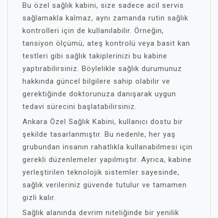
Bu özel sağlık kabini, size sadece acil servis
sağlamakla kalmaz, aynı zamanda rutin sağlık
kontrolleri için de kullanılabilir. Örneğin,
tansiyon ölçümü, ateş kontrolü veya basit kan
testleri gibi sağlık takiplerinizi bu kabine
yaptırabilirsiniz. Böylelikle sağlık durumunuz
hakkında güncel bilgilere sahip olabilir ve
gerektiğinde doktorunuza danışarak uygun
tedavi sürecini başlatabilirsiniz.
Ankara Özel Sağlık Kabini, kullanıcı dostu bir
şekilde tasarlanmıştır. Bu nedenle, her yaş
grubundan insanın rahatlıkla kullanabilmesi için
gerekli düzenlemeler yapılmıştır. Ayrıca, kabine
yerleştirilen teknolojik sistemler sayesinde,
sağlık verileriniz güvende tutulur ve tamamen
gizli kalır.
Sağlık alanında devrim niteliğinde bir yenilik