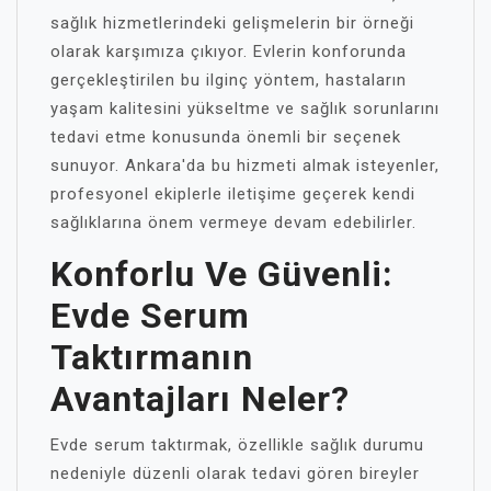
sağlık hizmetlerindeki gelişmelerin bir örneği
olarak karşımıza çıkıyor. Evlerin konforunda
gerçekleştirilen bu ilginç yöntem, hastaların
yaşam kalitesini yükseltme ve sağlık sorunlarını
tedavi etme konusunda önemli bir seçenek
sunuyor. Ankara'da bu hizmeti almak isteyenler,
profesyonel ekiplerle iletişime geçerek kendi
sağlıklarına önem vermeye devam edebilirler.
Konforlu Ve Güvenli:
Evde Serum
Taktırmanın
Avantajları Neler?
Evde serum taktırmak, özellikle sağlık durumu
nedeniyle düzenli olarak tedavi gören bireyler