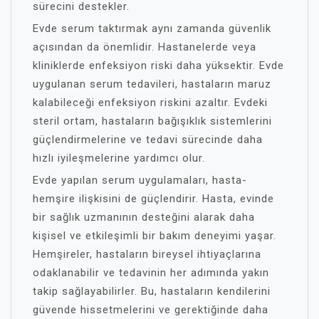
sürecini destekler.
Evde serum taktırmak aynı zamanda güvenlik
açısından da önemlidir. Hastanelerde veya
kliniklerde enfeksiyon riski daha yüksektir. Evde
uygulanan serum tedavileri, hastaların maruz
kalabileceği enfeksiyon riskini azaltır. Evdeki
steril ortam, hastaların bağışıklık sistemlerini
güçlendirmelerine ve tedavi sürecinde daha
hızlı iyileşmelerine yardımcı olur.
Evde yapılan serum uygulamaları, hasta-
hemşire ilişkisini de güçlendirir. Hasta, evinde
bir sağlık uzmanının desteğini alarak daha
kişisel ve etkileşimli bir bakım deneyimi yaşar.
Hemşireler, hastaların bireysel ihtiyaçlarına
odaklanabilir ve tedavinin her adımında yakın
takip sağlayabilirler. Bu, hastaların kendilerini
güvende hissetmelerini ve gerektiğinde daha