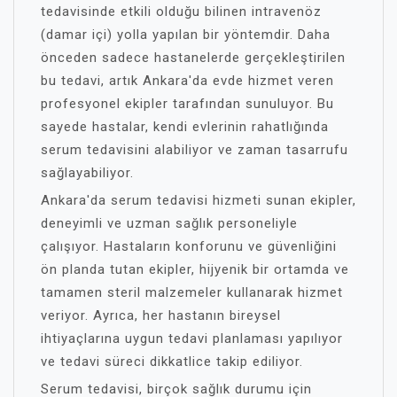
tedavisinde etkili olduğu bilinen intravenöz
(damar içi) yolla yapılan bir yöntemdir. Daha
önceden sadece hastanelerde gerçekleştirilen
bu tedavi, artık Ankara'da evde hizmet veren
profesyonel ekipler tarafından sunuluyor. Bu
sayede hastalar, kendi evlerinin rahatlığında
serum tedavisini alabiliyor ve zaman tasarrufu
sağlayabiliyor.
Ankara'da serum tedavisi hizmeti sunan ekipler,
deneyimli ve uzman sağlık personeliyle
çalışıyor. Hastaların konforunu ve güvenliğini
ön planda tutan ekipler, hijyenik bir ortamda ve
tamamen steril malzemeler kullanarak hizmet
veriyor. Ayrıca, her hastanın bireysel
ihtiyaçlarına uygun tedavi planlaması yapılıyor
ve tedavi süreci dikkatlice takip ediliyor.
Serum tedavisi, birçok sağlık durumu için