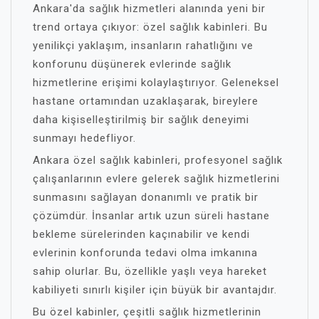
Ankara'da sağlık hizmetleri alanında yeni bir
trend ortaya çıkıyor: özel sağlık kabinleri. Bu
yenilikçi yaklaşım, insanların rahatlığını ve
konforunu düşünerek evlerinde sağlık
hizmetlerine erişimi kolaylaştırıyor. Geleneksel
hastane ortamından uzaklaşarak, bireylere
daha kişiselleştirilmiş bir sağlık deneyimi
sunmayı hedefliyor.
Ankara özel sağlık kabinleri, profesyonel sağlık
çalışanlarının evlere gelerek sağlık hizmetlerini
sunmasını sağlayan donanımlı ve pratik bir
çözümdür. İnsanlar artık uzun süreli hastane
bekleme sürelerinden kaçınabilir ve kendi
evlerinin konforunda tedavi olma imkanına
sahip olurlar. Bu, özellikle yaşlı veya hareket
kabiliyeti sınırlı kişiler için büyük bir avantajdır.
Bu özel kabinler, çeşitli sağlık hizmetlerinin