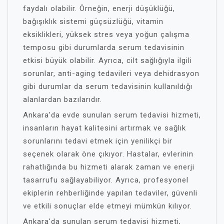
faydalı olabilir. Örneğin, enerji düşüklüğü,
bağışıklık sistemi güçsüzlüğü, vitamin
eksiklikleri, yüksek stres veya yoğun çalışma
temposu gibi durumlarda serum tedavisinin
etkisi büyük olabilir. Ayrıca, cilt sağlığıyla ilgili
sorunlar, anti-aging tedavileri veya dehidrasyon
gibi durumlar da serum tedavisinin kullanıldığı
alanlardan bazılarıdır.
Ankara'da evde sunulan serum tedavisi hizmeti,
insanların hayat kalitesini artırmak ve sağlık
sorunlarını tedavi etmek için yenilikçi bir
seçenek olarak öne çıkıyor. Hastalar, evlerinin
rahatlığında bu hizmeti alarak zaman ve enerji
tasarrufu sağlayabiliyor. Ayrıca, profesyonel
ekiplerin rehberliğinde yapılan tedaviler, güvenli
ve etkili sonuçlar elde etmeyi mümkün kılıyor.
Ankara'da sunulan serum tedavisi hizmeti,