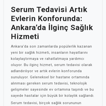
Serum Tedavisi Artık
Evlerin Konforunda:
Ankara’da İlginç Sağlık
Hizmeti
Ankara'da son zamanlarda popülerlik kazanan
yeni bir sağlık hizmeti, insanların hayatlarını
kolaylaştırmaya ve rahatlatmaya yardımcı
oluyor. Bu ilginç hizmet, serum tedavisi olarak
adlandırılıyor ve artık evlerin konforunda
sunuluyor. Geleneksel bir hastane ortamında
alınması gereken serum tedavisi, teknolojik
gelişmeler sayesinde ev ortamına taşındı ve bu
sayede hastalar için büyük bir kolaylık sağlandı.
Serum tedavisi, birçok sağlık sorununun