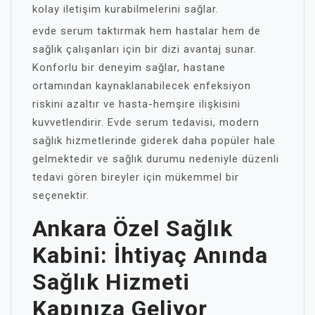
kolay iletişim kurabilmelerini sağlar.
evde serum taktırmak hem hastalar hem de
sağlık çalışanları için bir dizi avantaj sunar.
Konforlu bir deneyim sağlar, hastane
ortamından kaynaklanabilecek enfeksiyon
riskini azaltır ve hasta-hemşire ilişkisini
kuvvetlendirir. Evde serum tedavisi, modern
sağlık hizmetlerinde giderek daha popüler hale
gelmektedir ve sağlık durumu nedeniyle düzenli
tedavi gören bireyler için mükemmel bir
seçenektir.
Ankara Özel Sağlık
Kabini: İhtiyaç Anında
Sağlık Hizmeti
Kapınıza Geliyor