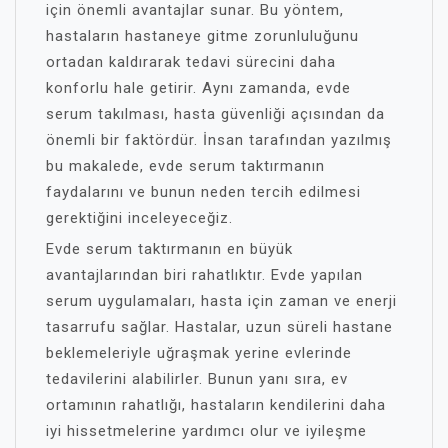
için önemli avantajlar sunar. Bu yöntem,
hastaların hastaneye gitme zorunluluğunu
ortadan kaldırarak tedavi sürecini daha
konforlu hale getirir. Aynı zamanda, evde
serum takılması, hasta güvenliği açısından da
önemli bir faktördür. İnsan tarafından yazılmış
bu makalede, evde serum taktırmanın
faydalarını ve bunun neden tercih edilmesi
gerektiğini inceleyeceğiz.
Evde serum taktırmanın en büyük
avantajlarından biri rahatlıktır. Evde yapılan
serum uygulamaları, hasta için zaman ve enerji
tasarrufu sağlar. Hastalar, uzun süreli hastane
beklemeleriyle uğraşmak yerine evlerinde
tedavilerini alabilirler. Bunun yanı sıra, ev
ortamının rahatlığı, hastaların kendilerini daha
iyi hissetmelerine yardımcı olur ve iyileşme