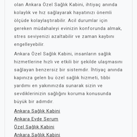
olan Ankara Özel Sağlık Kabini, ihtiyaç anında
kolaylık ve hız sağlayarak hayatınızı önemli
ölçüde kolaylaştırabilir. Acil durumlar için
gereken müdahaleyi evinizin konforunda almak,
stres seviyenizi azaltabilir ve zaman kaybını
engelleyebilir.
Ankara Özel Sağlık Kabini, insanların sağlık
hizmetlerine hızlı ve etkili bir şekilde ulaşmasını
sağlayan benzersiz bir sistemdir. İhtiyaç anında
kapınıza gelen bu özel sağlık hizmeti, tıbbi
yardımı en yakınınızda sunarak sizin ve
sevdiklerinizin sağlığını koruma konusunda
büyük bir adımdır.
Ankara Sağlık Kabini
Ankara Evde Serum
Özel Sağlık Kabini
Ankara Sağlık Kabini