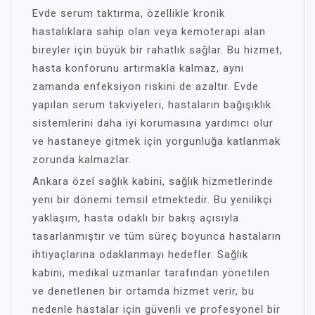
Evde serum taktırma, özellikle kronik
hastalıklara sahip olan veya kemoterapi alan
bireyler için büyük bir rahatlık sağlar. Bu hizmet,
hasta konforunu artırmakla kalmaz, aynı
zamanda enfeksiyon riskini de azaltır. Evde
yapılan serum takviyeleri, hastaların bağışıklık
sistemlerini daha iyi korumasına yardımcı olur
ve hastaneye gitmek için yorgunluğa katlanmak
zorunda kalmazlar.
Ankara özel sağlık kabini, sağlık hizmetlerinde
yeni bir dönemi temsil etmektedir. Bu yenilikçi
yaklaşım, hasta odaklı bir bakış açısıyla
tasarlanmıştır ve tüm süreç boyunca hastaların
ihtiyaçlarına odaklanmayı hedefler. Sağlık
kabini, medikal uzmanlar tarafından yönetilen
ve denetlenen bir ortamda hizmet verir, bu
nedenle hastalar için güvenli ve profesyonel bir