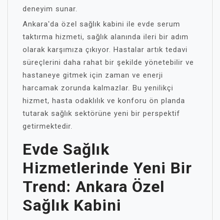
deneyim sunar.
Ankara'da özel sağlık kabini ile evde serum
taktırma hizmeti, sağlık alanında ileri bir adım
olarak karşımıza çıkıyor. Hastalar artık tedavi
süreçlerini daha rahat bir şekilde yönetebilir ve
hastaneye gitmek için zaman ve enerji
harcamak zorunda kalmazlar. Bu yenilikçi
hizmet, hasta odaklılık ve konforu ön planda
tutarak sağlık sektörüne yeni bir perspektif
getirmektedir.
Evde Sağlık
Hizmetlerinde Yeni Bir
Trend: Ankara Özel
Sağlık Kabini