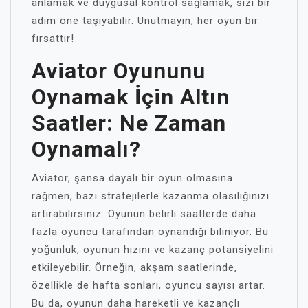
anlamak ve duygusal kontrol sağlamak, sizi bir
adım öne taşıyabilir. Unutmayın, her oyun bir
fırsattır!
Aviator Oyununu
Oynamak İçin Altın
Saatler: Ne Zaman
Oynamalı?
Aviator, şansa dayalı bir oyun olmasına
rağmen, bazı stratejilerle kazanma olasılığınızı
artırabilirsiniz. Oyunun belirli saatlerde daha
fazla oyuncu tarafından oynandığı biliniyor. Bu
yoğunluk, oyunun hızını ve kazanç potansiyelini
etkileyebilir. Örneğin, akşam saatlerinde,
özellikle de hafta sonları, oyuncu sayısı artar.
Bu da, oyunun daha hareketli ve kazançlı