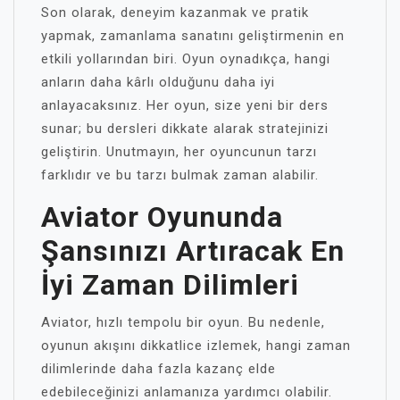
Son olarak, deneyim kazanmak ve pratik
yapmak, zamanlama sanatını geliştirmenin en
etkili yollarından biri. Oyun oynadıkça, hangi
anların daha kârlı olduğunu daha iyi
anlayacaksınız. Her oyun, size yeni bir ders
sunar; bu dersleri dikkate alarak stratejinizi
geliştirin. Unutmayın, her oyuncunun tarzı
farklıdır ve bu tarzı bulmak zaman alabilir.
Aviator Oyununda
Şansınızı Artıracak En
İyi Zaman Dilimleri
Aviator, hızlı tempolu bir oyun. Bu nedenle,
oyunun akışını dikkatlice izlemek, hangi zaman
dilimlerinde daha fazla kazanç elde
edebileceğinizi anlamanıza yardımcı olabilir.