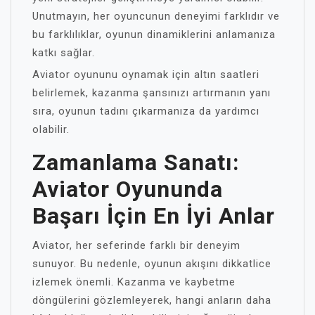
Unutmayın, her oyuncunun deneyimi farklıdır ve
bu farklılıklar, oyunun dinamiklerini anlamanıza
katkı sağlar.
Aviator oyununu oynamak için altın saatleri
belirlemek, kazanma şansınızı artırmanın yanı
sıra, oyunun tadını çıkarmanıza da yardımcı
olabilir.
Zamanlama Sanatı:
Aviator Oyununda
Başarı İçin En İyi Anlar
Aviator, her seferinde farklı bir deneyim
sunuyor. Bu nedenle, oyunun akışını dikkatlice
izlemek önemli. Kazanma ve kaybetme
döngülerini gözlemleyerek, hangi anların daha