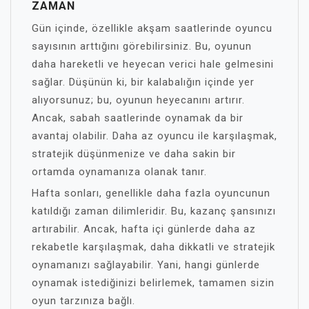
ZAMAN
Gün içinde, özellikle akşam saatlerinde oyuncu
sayısının arttığını görebilirsiniz. Bu, oyunun
daha hareketli ve heyecan verici hale gelmesini
sağlar. Düşünün ki, bir kalabalığın içinde yer
alıyorsunuz; bu, oyunun heyecanını artırır.
Ancak, sabah saatlerinde oynamak da bir
avantaj olabilir. Daha az oyuncu ile karşılaşmak,
stratejik düşünmenize ve daha sakin bir
ortamda oynamanıza olanak tanır.
Hafta sonları, genellikle daha fazla oyuncunun
katıldığı zaman dilimleridir. Bu, kazanç şansınızı
artırabilir. Ancak, hafta içi günlerde daha az
rekabetle karşılaşmak, daha dikkatli ve stratejik
oynamanızı sağlayabilir. Yani, hangi günlerde
oynamak istediğinizi belirlemek, tamamen sizin
oyun tarzınıza bağlı.