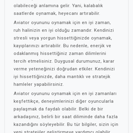
olabileceği anlamına gelir. Yani, kalabalık
saatlerde oynamak, heyecanı artırabilir.
Aviator oyununu oynamak için en iyi zaman,
ruh halinizin en iyi olduğu zamandır. Kendinizi
stresli veya yorgun hissettiğinizde oynamak,
kayıplarınızı artırabilir. Bu nedenle, enerjik ve
odaklanmış hissettiğiniz zaman dilimlerini
tercih etmelisiniz. Duygusal durumunuz, karar
verme yeteneğinizi doğrudan etkiler. Kendinizi
iyi hissettiğinizde, daha mantıklı ve stratejik
hamleler yapabilirsiniz.
Aviator oyununu oynamak için en iyi zamanları
keşfettikçe, deneyimlerinizi diğer oyuncularla
paylaşmak da faydalı olabilir. Belki de bir
arkadaşınız, belirli bir saat diliminde daha fazla
kazandığını söyleyebilir. Bu tür bilgiler, sizin için
yeni stratejiler geliştirmeye yardımcı olabilir.