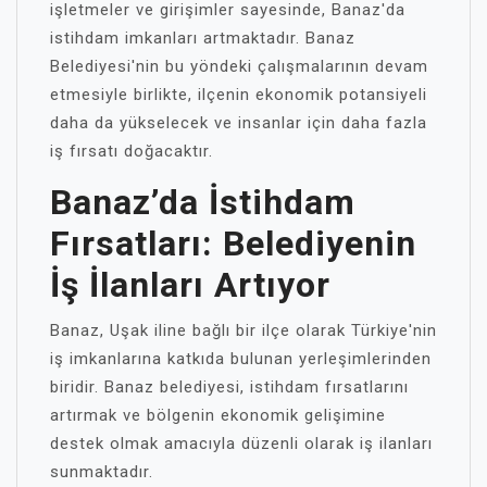
işletmeler ve girişimler sayesinde, Banaz'da
istihdam imkanları artmaktadır. Banaz
Belediyesi'nin bu yöndeki çalışmalarının devam
etmesiyle birlikte, ilçenin ekonomik potansiyeli
daha da yükselecek ve insanlar için daha fazla
iş fırsatı doğacaktır.
Banaz’da İstihdam
Fırsatları: Belediyenin
İş İlanları Artıyor
Banaz, Uşak iline bağlı bir ilçe olarak Türkiye'nin
iş imkanlarına katkıda bulunan yerleşimlerinden
biridir. Banaz belediyesi, istihdam fırsatlarını
artırmak ve bölgenin ekonomik gelişimine
destek olmak amacıyla düzenli olarak iş ilanları
sunmaktadır.