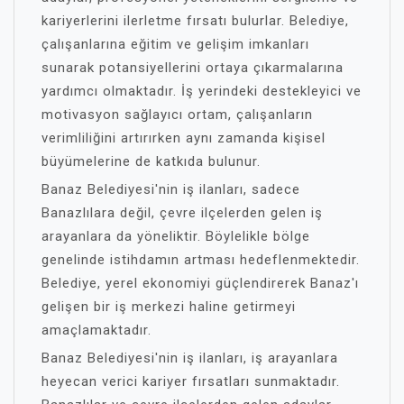
kariyerlerini ilerletme fırsatı bulurlar. Belediye,
çalışanlarına eğitim ve gelişim imkanları
sunarak potansiyellerini ortaya çıkarmalarına
yardımcı olmaktadır. İş yerindeki destekleyici ve
motivasyon sağlayıcı ortam, çalışanların
verimliliğini artırırken aynı zamanda kişisel
büyümelerine de katkıda bulunur.
Banaz Belediyesi'nin iş ilanları, sadece
Banazlılara değil, çevre ilçelerden gelen iş
arayanlara da yöneliktir. Böylelikle bölge
genelinde istihdamın artması hedeflenmektedir.
Belediye, yerel ekonomiyi güçlendirerek Banaz'ı
gelişen bir iş merkezi haline getirmeyi
amaçlamaktadır.
Banaz Belediyesi'nin iş ilanları, iş arayanlara
heyecan verici kariyer fırsatları sunmaktadır.