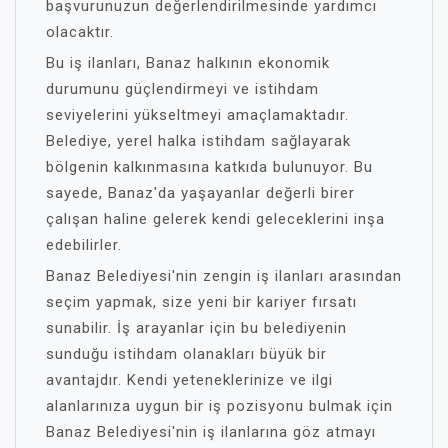
başvurunuzun değerlendirilmesinde yardımcı
olacaktır.
Bu iş ilanları, Banaz halkının ekonomik
durumunu güçlendirmeyi ve istihdam
seviyelerini yükseltmeyi amaçlamaktadır.
Belediye, yerel halka istihdam sağlayarak
bölgenin kalkınmasına katkıda bulunuyor. Bu
sayede, Banaz'da yaşayanlar değerli birer
çalışan haline gelerek kendi geleceklerini inşa
edebilirler.
Banaz Belediyesi'nin zengin iş ilanları arasından
seçim yapmak, size yeni bir kariyer fırsatı
sunabilir. İş arayanlar için bu belediyenin
sunduğu istihdam olanakları büyük bir
avantajdır. Kendi yeteneklerinize ve ilgi
alanlarınıza uygun bir iş pozisyonu bulmak için
Banaz Belediyesi'nin iş ilanlarına göz atmayı