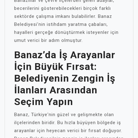
Banazlılar ve çevre ilçelerden gelen adaylar,
becerilerini gösterebilecekleri birçok farklı
sektörde çalışma imkanı bulabilirler. Banaz
Belediyesi'nin istihdam yaratma çabaları,
hayalleri gerçeğe dönüştürmek isteyenler için
umut verici bir adım olmuştur.
Banaz’da İş Arayanlar
İçin Büyük Fırsat:
Belediyenin Zengin İş
İlanları Arasından
Seçim Yapın
Banaz, Türkiye'nin güzel ve gelişmekte olan
ilçelerinden biridir. Bu hızla büyüyen bölgede iş
arayanlar için heyecan verici bir fırsat doğuyor.