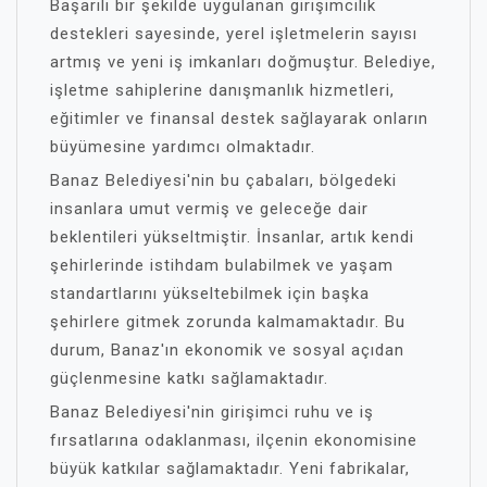
Başarılı bir şekilde uygulanan girişimcilik
destekleri sayesinde, yerel işletmelerin sayısı
artmış ve yeni iş imkanları doğmuştur. Belediye,
işletme sahiplerine danışmanlık hizmetleri,
eğitimler ve finansal destek sağlayarak onların
büyümesine yardımcı olmaktadır.
Banaz Belediyesi'nin bu çabaları, bölgedeki
insanlara umut vermiş ve geleceğe dair
beklentileri yükseltmiştir. İnsanlar, artık kendi
şehirlerinde istihdam bulabilmek ve yaşam
standartlarını yükseltebilmek için başka
şehirlere gitmek zorunda kalmamaktadır. Bu
durum, Banaz'ın ekonomik ve sosyal açıdan
güçlenmesine katkı sağlamaktadır.
Banaz Belediyesi'nin girişimci ruhu ve iş
fırsatlarına odaklanması, ilçenin ekonomisine
büyük katkılar sağlamaktadır. Yeni fabrikalar,