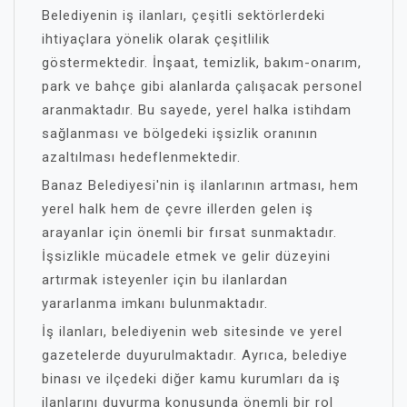
Belediyenin iş ilanları, çeşitli sektörlerdeki
ihtiyaçlara yönelik olarak çeşitlilik
göstermektedir. İnşaat, temizlik, bakım-onarım,
park ve bahçe gibi alanlarda çalışacak personel
aranmaktadır. Bu sayede, yerel halka istihdam
sağlanması ve bölgedeki işsizlik oranının
azaltılması hedeflenmektedir.
Banaz Belediyesi'nin iş ilanlarının artması, hem
yerel halk hem de çevre illerden gelen iş
arayanlar için önemli bir fırsat sunmaktadır.
İşsizlikle mücadele etmek ve gelir düzeyini
artırmak isteyenler için bu ilanlardan
yararlanma imkanı bulunmaktadır.
İş ilanları, belediyenin web sitesinde ve yerel
gazetelerde duyurulmaktadır. Ayrıca, belediye
binası ve ilçedeki diğer kamu kurumları da iş
ilanlarını duyurma konusunda önemli bir rol