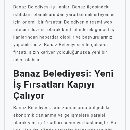
Banaz Belediyesi iş ilanları Banaz ilçesindeki
istihdam olanaklarından yararlanmak isteyenler
için önemli bir fırsattır. Belediyenin resmi web
sitesini düzenli olarak kontrol ederek güncel iş
ilanlarından haberdar olabilir ve başvurularınızı
yapabilirsiniz. Banaz Belediyesi'nde çalışma
fırsatı, sizin kariyer yolculuğunuzda yeni bir
adım olabilir.
Banaz Belediyesi: Yeni
İş Fırsatları Kapıyı
Çalıyor
Banaz Belediyesi, son zamanlarda bölgedeki
ekonomik canlanma ve gelişmelere paralel
olarak yeni iş fırsatları sunmaya başlamıştır. Bu