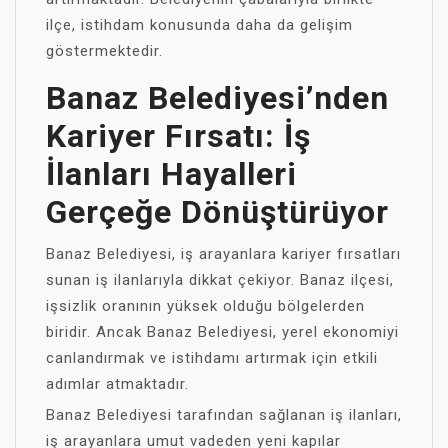
ilçe, istihdam konusunda daha da gelişim
göstermektedir.
Banaz Belediyesi’nden
Kariyer Fırsatı: İş
İlanları Hayalleri
Gerçeğe Dönüştürüyor
Banaz Belediyesi, iş arayanlara kariyer fırsatları
sunan iş ilanlarıyla dikkat çekiyor. Banaz ilçesi,
işsizlik oranının yüksek olduğu bölgelerden
biridir. Ancak Banaz Belediyesi, yerel ekonomiyi
canlandırmak ve istihdamı artırmak için etkili
adımlar atmaktadır.
Banaz Belediyesi tarafından sağlanan iş ilanları,
iş arayanlara umut vadeden yeni kapılar