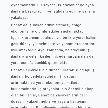
oynamaktadır. Bu sayede, iş arayanlar kolayca
ilanlara başvurabilir ve istihdam edilme şansını
yakalayabilir.
Banaz'da iş imkanlarının artması, bölge
ekonomisine olumlu etkiler sağlamaktadır.
İşsizlik oranının azalmasıyla birlikte yerel halkın
gelir düzeyi yükselmekte ve yaşam standartları
iyileşmektedir. Aynı zamanda, belediyenin iş
ilanlarıyla gelen kişilerin ilçede harcamaları da
yerel esnafa canlılık getirmektedir.
Banaz Belediyesi'nin düzenli olarak sunduğu iş
ilanları, bölgedeki istihdam fırsatlarını
artırmakta ve yerel ekonomiye katkıda
bulunmaktadır. İş arayanlar için önemli bir kapı
olan bu ilanlar, Banaz'da yaşayanların gelir
düzeyini yükseltmekte ve yaşam kalitesini
artırmaktadır. Belediyenin çabalarıyla birlikte