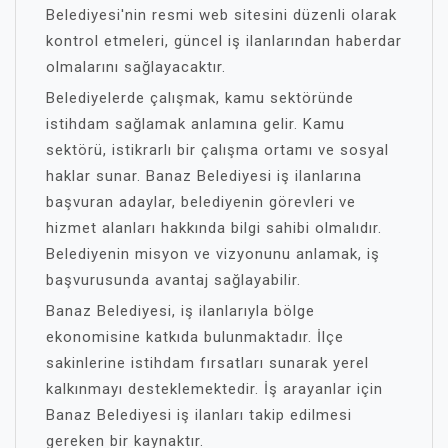
Belediyesi'nin resmi web sitesini düzenli olarak
kontrol etmeleri, güncel iş ilanlarından haberdar
olmalarını sağlayacaktır.
Belediyelerde çalışmak, kamu sektöründe
istihdam sağlamak anlamına gelir. Kamu
sektörü, istikrarlı bir çalışma ortamı ve sosyal
haklar sunar. Banaz Belediyesi iş ilanlarına
başvuran adaylar, belediyenin görevleri ve
hizmet alanları hakkında bilgi sahibi olmalıdır.
Belediyenin misyon ve vizyonunu anlamak, iş
başvurusunda avantaj sağlayabilir.
Banaz Belediyesi, iş ilanlarıyla bölge
ekonomisine katkıda bulunmaktadır. İlçe
sakinlerine istihdam fırsatları sunarak yerel
kalkınmayı desteklemektedir. İş arayanlar için
Banaz Belediyesi iş ilanları takip edilmesi
gereken bir kaynaktır.