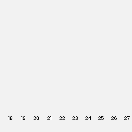
18
19
20
21
22
23
24
25
26
27