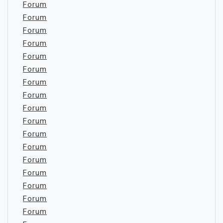
Forum
Forum
Forum
Forum
Forum
Forum
Forum
Forum
Forum
Forum
Forum
Forum
Forum
Forum
Forum
Forum
Forum