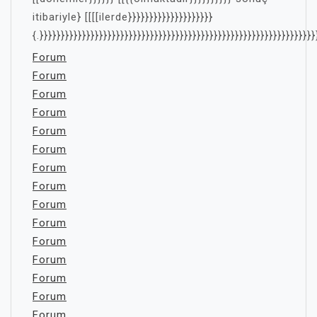
itibariyle} [[[[ilerde}}}}}}}}}}}}}}}}}}}}
{.}}}}}}}}}}}}}}}}}}}}}}}}}}}}}}}}}}}}}}}}}}}}}}}}}}}}}}}}}}}}}}}}}
Forum
Forum
Forum
Forum
Forum
Forum
Forum
Forum
Forum
Forum
Forum
Forum
Forum
Forum
Forum