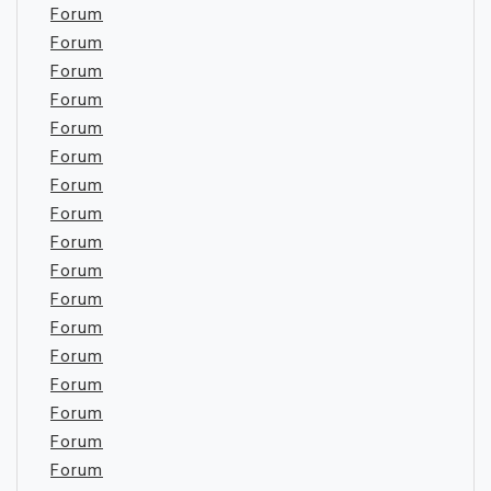
Forum
Forum
Forum
Forum
Forum
Forum
Forum
Forum
Forum
Forum
Forum
Forum
Forum
Forum
Forum
Forum
Forum