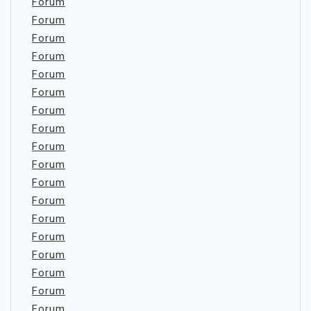
Forum
Forum
Forum
Forum
Forum
Forum
Forum
Forum
Forum
Forum
Forum
Forum
Forum
Forum
Forum
Forum
Forum
Forum