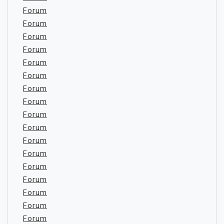
Forum
Forum
Forum
Forum
Forum
Forum
Forum
Forum
Forum
Forum
Forum
Forum
Forum
Forum
Forum
Forum
Forum