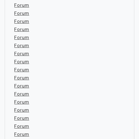
Forum
Forum
Forum
Forum
Forum
Forum
Forum
Forum
Forum
Forum
Forum
Forum
Forum
Forum
Forum
Forum
Forum