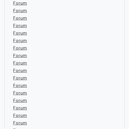
Forum
Forum
Forum
Forum
Forum
Forum
Forum
Forum
Forum
Forum
Forum
Forum
Forum
Forum
Forum
Forum
Forum