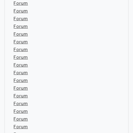
Forum
Forum
Forum
Forum
Forum
Forum
Forum
Forum
Forum
Forum
Forum
Forum
Forum
Forum
Forum
Forum
Forum