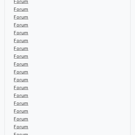
Forum
Forum
Forum
Forum
Forum
Forum
Forum
Forum
Forum
Forum
Forum
Forum
Forum
Forum
Forum
Forum
Forum
Forum