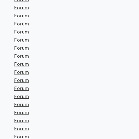
Forum
Forum
Forum
Forum
Forum
Forum
Forum
Forum
Forum
Forum
Forum
Forum
Forum
Forum
Forum
Forum
Forum