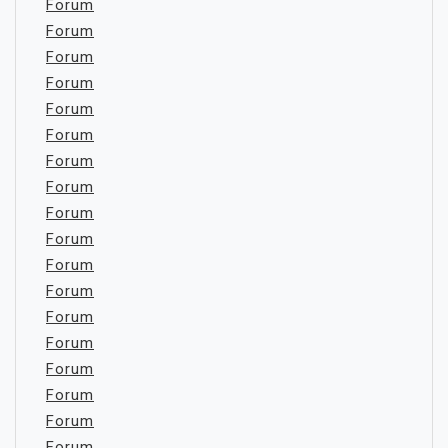
Forum
Forum
Forum
Forum
Forum
Forum
Forum
Forum
Forum
Forum
Forum
Forum
Forum
Forum
Forum
Forum
Forum
Forum