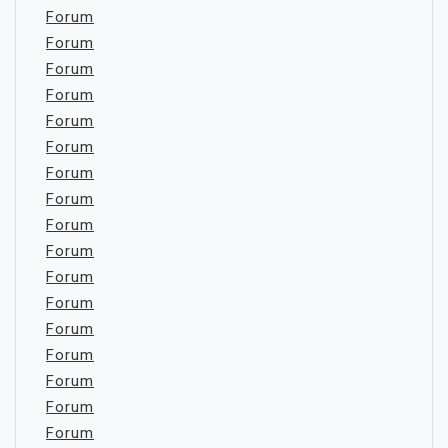
Forum
Forum
Forum
Forum
Forum
Forum
Forum
Forum
Forum
Forum
Forum
Forum
Forum
Forum
Forum
Forum
Forum