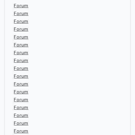
Forum
Forum
Forum
Forum
Forum
Forum
Forum
Forum
Forum
Forum
Forum
Forum
Forum
Forum
Forum
Forum
Forum