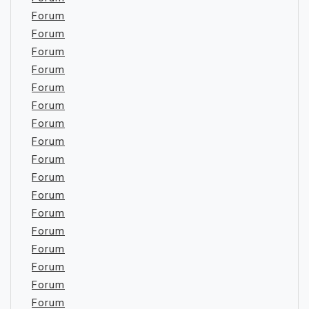
Forum
Forum
Forum
Forum
Forum
Forum
Forum
Forum
Forum
Forum
Forum
Forum
Forum
Forum
Forum
Forum
Forum