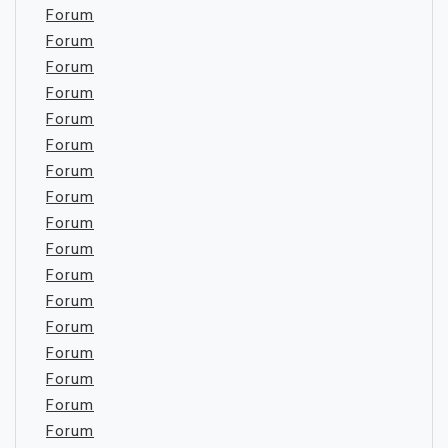
Forum
Forum
Forum
Forum
Forum
Forum
Forum
Forum
Forum
Forum
Forum
Forum
Forum
Forum
Forum
Forum
Forum