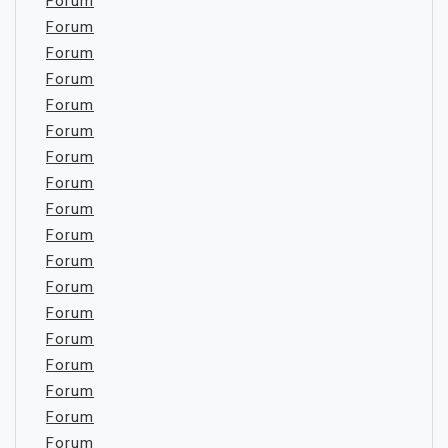
Forum
Forum
Forum
Forum
Forum
Forum
Forum
Forum
Forum
Forum
Forum
Forum
Forum
Forum
Forum
Forum
Forum
Forum