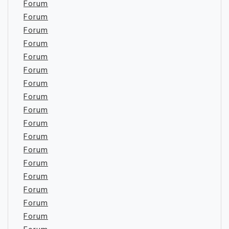
Forum
Forum
Forum
Forum
Forum
Forum
Forum
Forum
Forum
Forum
Forum
Forum
Forum
Forum
Forum
Forum
Forum