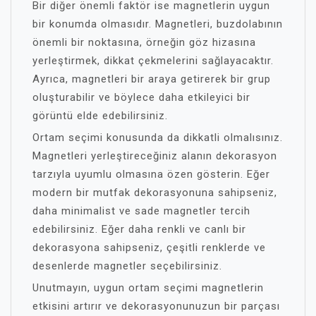
Bir diğer önemli faktör ise magnetlerin uygun
bir konumda olmasıdır. Magnetleri, buzdolabının
önemli bir noktasına, örneğin göz hizasına
yerleştirmek, dikkat çekmelerini sağlayacaktır.
Ayrıca, magnetleri bir araya getirerek bir grup
oluşturabilir ve böylece daha etkileyici bir
görüntü elde edebilirsiniz.
Ortam seçimi konusunda da dikkatli olmalısınız.
Magnetleri yerleştireceğiniz alanın dekorasyon
tarzıyla uyumlu olmasına özen gösterin. Eğer
modern bir mutfak dekorasyonuna sahipseniz,
daha minimalist ve sade magnetler tercih
edebilirsiniz. Eğer daha renkli ve canlı bir
dekorasyona sahipseniz, çeşitli renklerde ve
desenlerde magnetler seçebilirsiniz.
Unutmayın, uygun ortam seçimi magnetlerin
etkisini artırır ve dekorasyonunuzun bir parçası