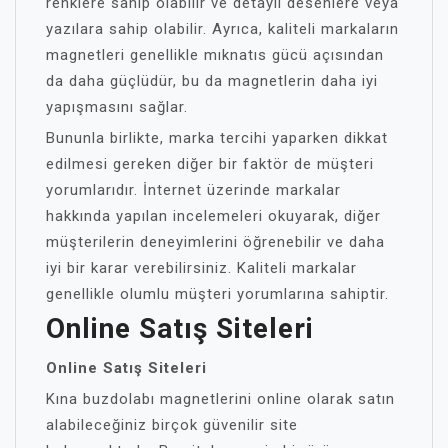
renklere sahip olabilir ve detaylı desenlere veya
yazılara sahip olabilir. Ayrıca, kaliteli markaların
magnetleri genellikle mıknatıs gücü açısından
da daha güçlüdür, bu da magnetlerin daha iyi
yapışmasını sağlar.
Bununla birlikte, marka tercihi yaparken dikkat
edilmesi gereken diğer bir faktör de müşteri
yorumlarıdır. İnternet üzerinde markalar
hakkında yapılan incelemeleri okuyarak, diğer
müşterilerin deneyimlerini öğrenebilir ve daha
iyi bir karar verebilirsiniz. Kaliteli markalar
genellikle olumlu müşteri yorumlarına sahiptir.
Online Satış Siteleri
Online Satış Siteleri
Kına buzdolabı magnetlerini online olarak satın
alabileceğiniz birçok güvenilir site