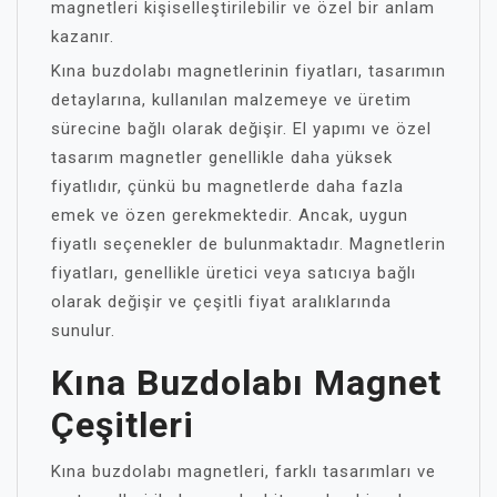
magnetleri kişiselleştirilebilir ve özel bir anlam
kazanır.
Kına buzdolabı magnetlerinin fiyatları, tasarımın
detaylarına, kullanılan malzemeye ve üretim
sürecine bağlı olarak değişir. El yapımı ve özel
tasarım magnetler genellikle daha yüksek
fiyatlıdır, çünkü bu magnetlerde daha fazla
emek ve özen gerekmektedir. Ancak, uygun
fiyatlı seçenekler de bulunmaktadır. Magnetlerin
fiyatları, genellikle üretici veya satıcıya bağlı
olarak değişir ve çeşitli fiyat aralıklarında
sunulur.
Kına Buzdolabı Magnet
Çeşitleri
Kına buzdolabı magnetleri, farklı tasarımları ve