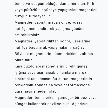
temiz ve düzgün olduğundan emin olun. Kirli
veya pürüzlü bir yüzeye yapıştırılan magnetler
düzgün tutmayabilir.
Magnetleri yapıştırmadan önce, yüzeyi
hafifçe nemlendirerek yapışma gücünü
artırabilirsiniz.
Magnetleri yapıştırdıktan sonra, üzerlerine
hafifçe bastırarak yapışmalarını sağlayın.
Böylece magnetlerin düşme riskini azaltmış
olursunuz.
Kına buzdolabı magnetlerini direkt güneş
ışığına veya aşırı sıcak ortamlara maruz
bırakmaktan kaçının. Bu durum magnetlerin
renklerinin solmasına veya deformasyona
uğramasına neden olabilir.
Magnetleri temizlerken, yumuşak bir bez veya
sünger kullanarak nazikçe silin. Aşındırıcı