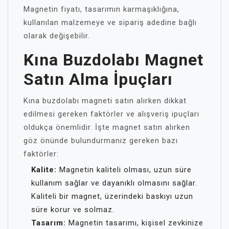
Magnetin fiyatı, tasarımın karmaşıklığına,
kullanılan malzemeye ve sipariş adedine bağlı
olarak değişebilir.
Kına Buzdolabı Magnet
Satın Alma İpuçları
Kına buzdolabı magneti satın alırken dikkat
edilmesi gereken faktörler ve alışveriş ipuçları
oldukça önemlidir. İşte magnet satın alırken
göz önünde bulundurmanız gereken bazı
faktörler:
Kalite:
Magnetin kaliteli olması, uzun süre
kullanım sağlar ve dayanıklı olmasını sağlar.
Kaliteli bir magnet, üzerindeki baskıyı uzun
süre korur ve solmaz.
Tasarım:
Magnetin tasarımı, kişisel zevkinize