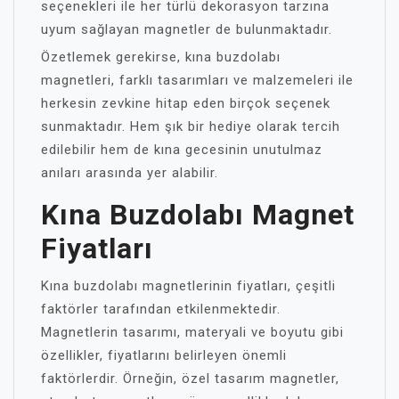
seçenekleri ile her türlü dekorasyon tarzına
uyum sağlayan magnetler de bulunmaktadır.
Özetlemek gerekirse, kına buzdolabı
magnetleri, farklı tasarımları ve malzemeleri ile
herkesin zevkine hitap eden birçok seçenek
sunmaktadır. Hem şık bir hediye olarak tercih
edilebilir hem de kına gecesinin unutulmaz
anıları arasında yer alabilir.
Kına Buzdolabı Magnet
Fiyatları
Kına buzdolabı magnetlerinin fiyatları, çeşitli
faktörler tarafından etkilenmektedir.
Magnetlerin tasarımı, materyali ve boyutu gibi
özellikler, fiyatlarını belirleyen önemli
faktörlerdir. Örneğin, özel tasarım magnetler,