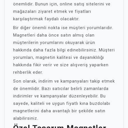
önemlidir. Bunun için, online satış sitelerini ve
mağazaları ziyaret etmek ve fiyatları
karşılaştırmak faydalı olacaktır.
Bir diğer önemli nokta ise müşteri yorumlarıdır.
Magnetleri daha önce satın almış olan
müşterilerin yorumlarını okuyarak ürün
hakkında daha fazla bilgi edinebilirsiniz. Müşteri
yorumları, magnetin kalitesi ve dayanıklılığı
hakkında fikir verir ve size alışveriş yaparken
rehberlik eder.
Son olarak, indirim ve kampanyaları takip etmek
de önemlidir. Bazı satıcılar belirli zamanlarda
indirimler ve kampanyalar düzenleyebilir. Bu
sayede, kaliteli ve uygun fiyatlı kına buzdolabı
magnetlerini daha avantajlı bir şekilde satın
alabilirsiniz.