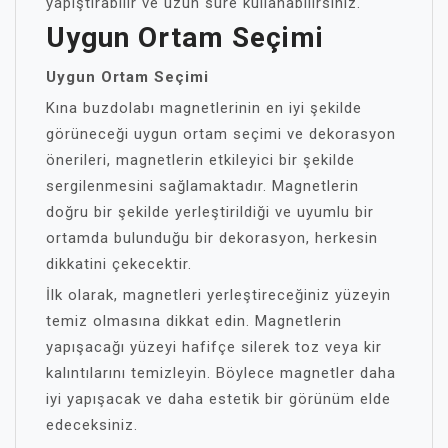
yapıştırabilir ve uzun süre kullanabilirsiniz.
Uygun Ortam Seçimi
Uygun Ortam Seçimi
Kına buzdolabı magnetlerinin en iyi şekilde
görüneceği uygun ortam seçimi ve dekorasyon
önerileri, magnetlerin etkileyici bir şekilde
sergilenmesini sağlamaktadır. Magnetlerin
doğru bir şekilde yerleştirildiği ve uyumlu bir
ortamda bulunduğu bir dekorasyon, herkesin
dikkatini çekecektir.
İlk olarak, magnetleri yerleştireceğiniz yüzeyin
temiz olmasına dikkat edin. Magnetlerin
yapışacağı yüzeyi hafifçe silerek toz veya kir
kalıntılarını temizleyin. Böylece magnetler daha
iyi yapışacak ve daha estetik bir görünüm elde
edeceksiniz.