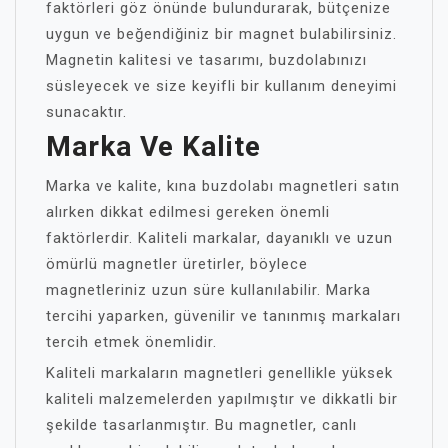
faktörleri göz önünde bulundurarak, bütçenize
uygun ve beğendiğiniz bir magnet bulabilirsiniz.
Magnetin kalitesi ve tasarımı, buzdolabınızı
süsleyecek ve size keyifli bir kullanım deneyimi
sunacaktır.
Marka Ve Kalite
Marka ve kalite, kına buzdolabı magnetleri satın
alırken dikkat edilmesi gereken önemli
faktörlerdir. Kaliteli markalar, dayanıklı ve uzun
ömürlü magnetler üretirler, böylece
magnetleriniz uzun süre kullanılabilir. Marka
tercihi yaparken, güvenilir ve tanınmış markaları
tercih etmek önemlidir.
Kaliteli markaların magnetleri genellikle yüksek
kaliteli malzemelerden yapılmıştır ve dikkatli bir
şekilde tasarlanmıştır. Bu magnetler, canlı