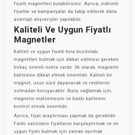
fiyatlı magnetleri bulabilirsiniz. Ayrıca, indirimli
fiyatlar ve kampanyalar da takip edilerek daha
avantajlı alışverişler yapılabilir.
Kaliteli Ve Uygun Fiyatlı
Magnetler
Kaliteli ve uygun fiyatlı kına buzdolabı
magnetleri bulmak için dikkat edilmesi gereken
birkaç önemli nokta vardır. İlk olarak, magnetin
kalitesine dikkat etmek önemlidir. Kaliteli bir
magnet, uzun süre dayanacak ve renklerini
solmadan koruyacaktır. Bunu sağlamak için,
magnetin malzemesini ve baskı kalitesini
kontrol etmek önemlidir.
Ayrıca, fiyat araştırması yapmak da gereklidir.
Farklı satıcıların fiyatlarını karşılaştırmak ve en
uygun fiyatı bulmak için zaman ayırmak