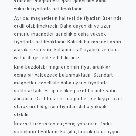
standart magnetlere göre genellikle daha
yüksek fiyatlarla satılmaktadır.
Ayrıca, magnetlerin kalitesi de fiyatları üzerinde
etkili olabilmektedir. Daha dayanıklı ve uzun
ömürlü magnetler genellikle daha yüksek
fiyatlarla satılmaktadır. Kaliteli bir magnet satın
alarak, uzun süre kullanım sağlayabilir ve daha
iyi bir değer elde edebilirsiniz.
Kına buzdolabı magnetlerinin fiyat aralıkları
geniş bir yelpazede bulunmaktadır. Standart
magnetler genellikle daha uygun fiyatlarla
satılmaktadır ve genellikle paket halinde satın
alınabilir. Özel tasarım magnetler ise kişiye özel
olarak üretildiği için fiyatları daha yüksek
olabilir.
İnternet üzerinden alışveriş yaparken, farklı
satıcıların fiyatlarını karşılaştırarak daha uygun