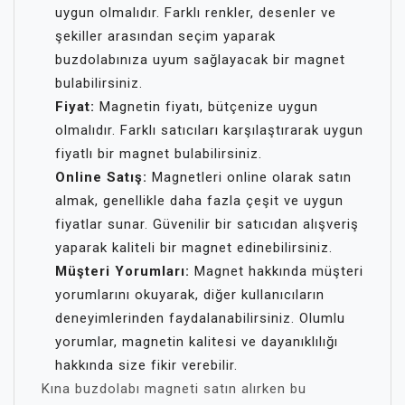
uygun olmalıdır. Farklı renkler, desenler ve
şekiller arasından seçim yaparak
buzdolabınıza uyum sağlayacak bir magnet
bulabilirsiniz.
Fiyat:
Magnetin fiyatı, bütçenize uygun
olmalıdır. Farklı satıcıları karşılaştırarak uygun
fiyatlı bir magnet bulabilirsiniz.
Online Satış:
Magnetleri online olarak satın
almak, genellikle daha fazla çeşit ve uygun
fiyatlar sunar. Güvenilir bir satıcıdan alışveriş
yaparak kaliteli bir magnet edinebilirsiniz.
Müşteri Yorumları:
Magnet hakkında müşteri
yorumlarını okuyarak, diğer kullanıcıların
deneyimlerinden faydalanabilirsiniz. Olumlu
yorumlar, magnetin kalitesi ve dayanıklılığı
hakkında size fikir verebilir.
Kına buzdolabı magneti satın alırken bu