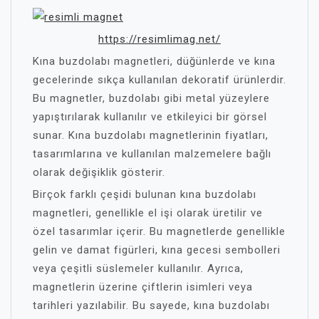
https://resimlimag.net/
Kına buzdolabı magnetleri, düğünlerde ve kına
gecelerinde sıkça kullanılan dekoratif ürünlerdir.
Bu magnetler, buzdolabı gibi metal yüzeylere
yapıştırılarak kullanılır ve etkileyici bir görsel
sunar. Kına buzdolabı magnetlerinin fiyatları,
tasarımlarına ve kullanılan malzemelere bağlı
olarak değişiklik gösterir.
Birçok farklı çeşidi bulunan kına buzdolabı
magnetleri, genellikle el işi olarak üretilir ve
özel tasarımlar içerir. Bu magnetlerde genellikle
gelin ve damat figürleri, kına gecesi sembolleri
veya çeşitli süslemeler kullanılır. Ayrıca,
magnetlerin üzerine çiftlerin isimleri veya
tarihleri yazılabilir. Bu sayede, kına buzdolabı