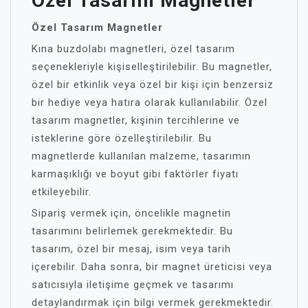
Özel Tasarım Magnetler
Özel Tasarım Magnetler
Kına buzdolabı magnetleri, özel tasarım
seçenekleriyle kişiselleştirilebilir. Bu magnetler,
özel bir etkinlik veya özel bir kişi için benzersiz
bir hediye veya hatıra olarak kullanılabilir. Özel
tasarım magnetler, kişinin tercihlerine ve
isteklerine göre özelleştirilebilir. Bu
magnetlerde kullanılan malzeme, tasarımın
karmaşıklığı ve boyut gibi faktörler fiyatı
etkileyebilir.
Sipariş vermek için, öncelikle magnetin
tasarımını belirlemek gerekmektedir. Bu
tasarım, özel bir mesaj, isim veya tarih
içerebilir. Daha sonra, bir magnet üreticisi veya
satıcısıyla iletişime geçmek ve tasarımı
detaylandırmak için bilgi vermek gerekmektedir.