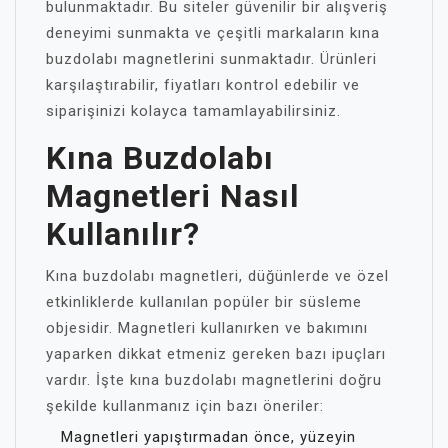
bulunmaktadır. Bu siteler güvenilir bir alışveriş
deneyimi sunmakta ve çeşitli markaların kına
buzdolabı magnetlerini sunmaktadır. Ürünleri
karşılaştırabilir, fiyatları kontrol edebilir ve
siparişinizi kolayca tamamlayabilirsiniz.
Kına Buzdolabı
Magnetleri Nasıl
Kullanılır?
Kına buzdolabı magnetleri, düğünlerde ve özel
etkinliklerde kullanılan popüler bir süsleme
objesidir. Magnetleri kullanırken ve bakımını
yaparken dikkat etmeniz gereken bazı ipuçları
vardır. İşte kına buzdolabı magnetlerini doğru
şekilde kullanmanız için bazı öneriler:
Magnetleri yapıştırmadan önce, yüzeyin