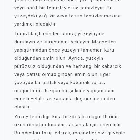
veya hafif bir temizleyici ile temizleyin. Bu,
yüzeydeki yağ, kir veya tozun temizlenmesine
yardımcı olacaktır.
Temizlik işleminden sonra, yüzeyi iyice
durulayın ve kurumasını bekleyin. Magnetleri
yapıştırmadan önce yüzeyin tamamen kuru
olduğundan emin olun. Ayrıca, yüzeyin
pürüzsüz olduğundan ve herhangi bir kabarcık
veya çatlak olmadığından emin olun. Eğer
yüzeyde bir çatlak veya kabarcık varsa,
magnetlerin düzgün bir şekilde yapışmasını
engelleyebilir ve zamanla düşmesine neden
olabilir.
Yüzey temizliği, kına buzdolabı magnetlerinin
uzun ömürlü olmasını sağlamak için önemlidir.
Bu adımları takip ederek, magnetlerinizi güvenle