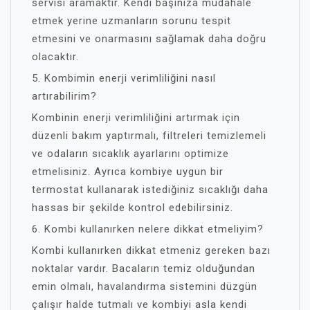
servisi aramaktır. Kendi başınıza müdahale
etmek yerine uzmanların sorunu tespit
etmesini ve onarmasını sağlamak daha doğru
olacaktır.
5. Kombimin enerji verimliliğini nasıl
artırabilirim?
Kombinin enerji verimliliğini artırmak için
düzenli bakım yaptırmalı, filtreleri temizlemeli
ve odaların sıcaklık ayarlarını optimize
etmelisiniz. Ayrıca kombiye uygun bir
termostat kullanarak istediğiniz sıcaklığı daha
hassas bir şekilde kontrol edebilirsiniz.
6. Kombi kullanırken nelere dikkat etmeliyim?
Kombi kullanırken dikkat etmeniz gereken bazı
noktalar vardır. Bacaların temiz olduğundan
emin olmalı, havalandırma sistemini düzgün
çalışır halde tutmalı ve kombiyi asla kendi