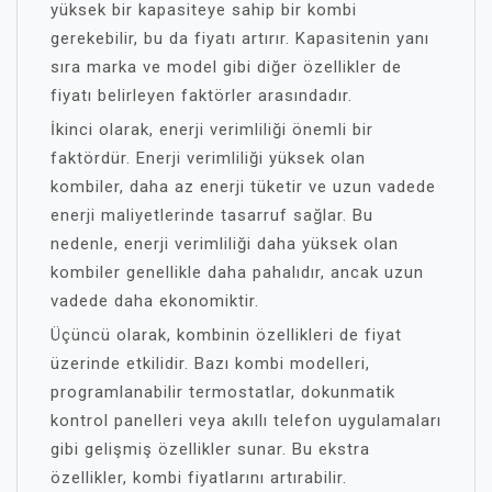
yüksek bir kapasiteye sahip bir kombi
gerekebilir, bu da fiyatı artırır. Kapasitenin yanı
sıra marka ve model gibi diğer özellikler de
fiyatı belirleyen faktörler arasındadır.
İkinci olarak, enerji verimliliği önemli bir
faktördür. Enerji verimliliği yüksek olan
kombiler, daha az enerji tüketir ve uzun vadede
enerji maliyetlerinde tasarruf sağlar. Bu
nedenle, enerji verimliliği daha yüksek olan
kombiler genellikle daha pahalıdır, ancak uzun
vadede daha ekonomiktir.
Üçüncü olarak, kombinin özellikleri de fiyat
üzerinde etkilidir. Bazı kombi modelleri,
programlanabilir termostatlar, dokunmatik
kontrol panelleri veya akıllı telefon uygulamaları
gibi gelişmiş özellikler sunar. Bu ekstra
özellikler, kombi fiyatlarını artırabilir.