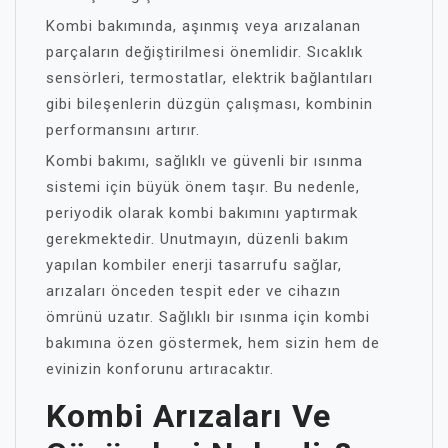
Kombi bakımında, aşınmış veya arızalanan
parçaların değiştirilmesi önemlidir. Sıcaklık
sensörleri, termostatlar, elektrik bağlantıları
gibi bileşenlerin düzgün çalışması, kombinin
performansını artırır.
Kombi bakımı, sağlıklı ve güvenli bir ısınma
sistemi için büyük önem taşır. Bu nedenle,
periyodik olarak kombi bakımını yaptırmak
gerekmektedir. Unutmayın, düzenli bakım
yapılan kombiler enerji tasarrufu sağlar,
arızaları önceden tespit eder ve cihazın
ömrünü uzatır. Sağlıklı bir ısınma için kombi
bakımına özen göstermek, hem sizin hem de
evinizin konforunu artıracaktır.
Kombi Arızaları Ve