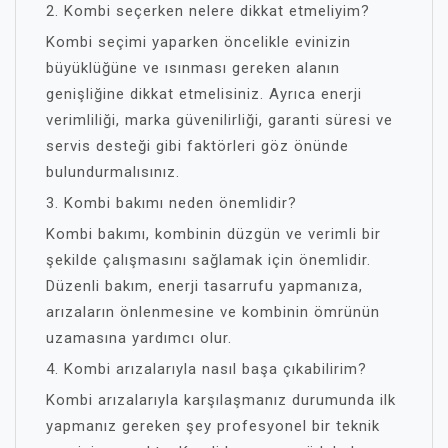
2. Kombi seçerken nelere dikkat etmeliyim?
Kombi seçimi yaparken öncelikle evinizin
büyüklüğüne ve ısınması gereken alanın
genişliğine dikkat etmelisiniz. Ayrıca enerji
verimliliği, marka güvenilirliği, garanti süresi ve
servis desteği gibi faktörleri göz önünde
bulundurmalısınız.
3. Kombi bakımı neden önemlidir?
Kombi bakımı, kombinin düzgün ve verimli bir
şekilde çalışmasını sağlamak için önemlidir.
Düzenli bakım, enerji tasarrufu yapmanıza,
arızaların önlenmesine ve kombinin ömrünün
uzamasına yardımcı olur.
4. Kombi arızalarıyla nasıl başa çıkabilirim?
Kombi arızalarıyla karşılaşmanız durumunda ilk
yapmanız gereken şey profesyonel bir teknik