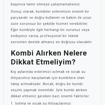
başınıza tamir etmeye çalışmamalısınız.
Sonuç olarak, kombiler evlerimizin önemli bir
parçasıdır ve doğru kullanım ve bakım ile uzun
süre sorunsuz bir şekilde hizmet verebilirler.
Eğer kombiyle ilgili herhangi bir sorunuz veya
endişeniz varsa, profesyonel bir teknik
servisten destek almanız en doğrusu olacaktır.
Kombi Alırken Nelere
Dikkat Etmeliyim?
Kış aylarında evlerimizi ısıtmak ve sıcak su
ihtiyacımızı karşılamak için kombilere olan
talep artmaktadır. Ancak, doğru bir kombi
seçimi yapmak önemlidir. İşte kombi alırken
dikkat etmeniz gereken bazı önemli faktörler:
1. Isıtma ve sıcak su ihtiyaçlarınızı