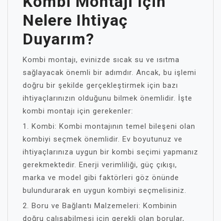
Kombi Montajı Için
Nelere Ihtiyaç
Duyarım?
Kombi montajı, evinizde sıcak su ve ısıtma
sağlayacak önemli bir adımdır. Ancak, bu işlemi
doğru bir şekilde gerçekleştirmek için bazı
ihtiyaçlarınızın olduğunu bilmek önemlidir. İşte
kombi montajı için gerekenler:
1. Kombi: Kombi montajının temel bileşeni olan
kombiyi seçmek önemlidir. Ev boyutunuz ve
ihtiyaçlarınıza uygun bir kombi seçimi yapmanız
gerekmektedir. Enerji verimliliği, güç çıkışı,
marka ve model gibi faktörleri göz önünde
bulundurarak en uygun kombiyi seçmelisiniz.
2. Boru ve Bağlantı Malzemeleri: Kombinin
doğru çalışabilmesi için gerekli olan borular,