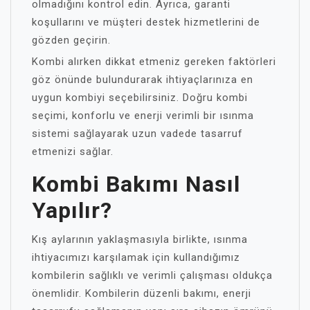
olmadığını kontrol edin. Ayrıca, garanti
koşullarını ve müşteri destek hizmetlerini de
gözden geçirin.
Kombi alırken dikkat etmeniz gereken faktörleri
göz önünde bulundurarak ihtiyaçlarınıza en
uygun kombiyi seçebilirsiniz. Doğru kombi
seçimi, konforlu ve enerji verimli bir ısınma
sistemi sağlayarak uzun vadede tasarruf
etmenizi sağlar.
Kombi Bakımı Nasıl
Yapılır?
Kış aylarının yaklaşmasıyla birlikte, ısınma
ihtiyacımızı karşılamak için kullandığımız
kombilerin sağlıklı ve verimli çalışması oldukça
önemlidir. Kombilerin düzenli bakımı, enerji