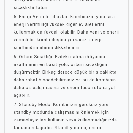
sıcaklıkta tutun.
5. Enerji Verimli Cihazlar: Kombinizin yanı sıra,
enerji verimliliği yüksek diğer ev aletlerini
kullanmak da faydalı olabilir. Daha yeni ve enerji
verimli bir kombi düşünüyorsanız, enerji
sınıflandırmalarını dikkate alın.
6. Ortam Sıcaklığı: Evdeki ısıtma ihtiyacını
azaltmanın en basit yolu, ortam sıcaklığını
düşürmektir. Birkaç derece düşük bir sıcaklıkta
daha rahat hissedebilirsiniz ve bu da kombinin
daha az çalışmasına ve enerji tasarrufuna yol
açabilir.
7. Standby Modu: Kombinizin gereksiz yere
standby modunda çalışmasını önlemek için
zamanlayıcıları kullanın veya kullanmadığınızda
tamamen kapatın. Standby modu, enerji