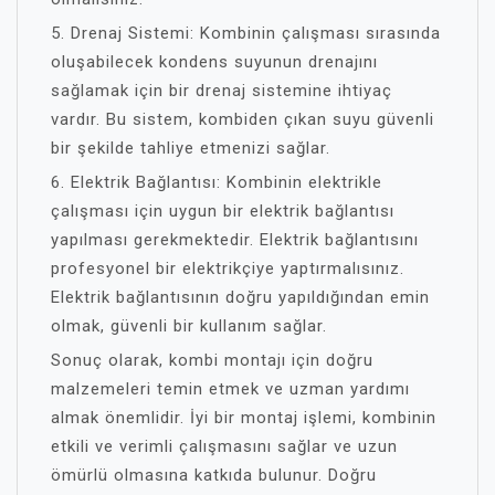
5. Drenaj Sistemi: Kombinin çalışması sırasında
oluşabilecek kondens suyunun drenajını
sağlamak için bir drenaj sistemine ihtiyaç
vardır. Bu sistem, kombiden çıkan suyu güvenli
bir şekilde tahliye etmenizi sağlar.
6. Elektrik Bağlantısı: Kombinin elektrikle
çalışması için uygun bir elektrik bağlantısı
yapılması gerekmektedir. Elektrik bağlantısını
profesyonel bir elektrikçiye yaptırmalısınız.
Elektrik bağlantısının doğru yapıldığından emin
olmak, güvenli bir kullanım sağlar.
Sonuç olarak, kombi montajı için doğru
malzemeleri temin etmek ve uzman yardımı
almak önemlidir. İyi bir montaj işlemi, kombinin
etkili ve verimli çalışmasını sağlar ve uzun
ömürlü olmasına katkıda bulunur. Doğru