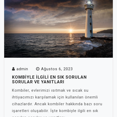
admin
Ağustos 6, 2023
KOMBIYLE ILGILI EN SIK SORULAN
SORULAR VE YANITLARI
Kombiler, evlerimizi ısıtmak ve sıcak su
ihtiyacımızı karşılamak için kullanılan önemli
cihazlardır. Ancak kombiler hakkında bazı soru
işaretleri oluşabilir. İşte kombiyle ilgili en sık