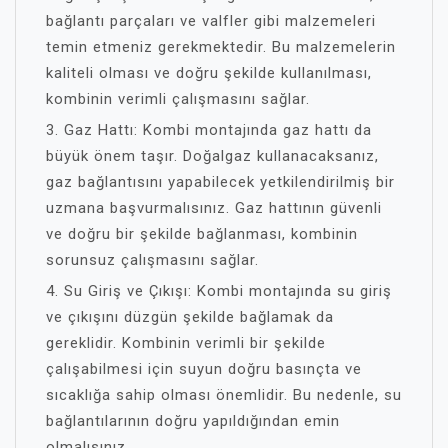
bağlantı parçaları ve valfler gibi malzemeleri
temin etmeniz gerekmektedir. Bu malzemelerin
kaliteli olması ve doğru şekilde kullanılması,
kombinin verimli çalışmasını sağlar.
3. Gaz Hattı: Kombi montajında gaz hattı da
büyük önem taşır. Doğalgaz kullanacaksanız,
gaz bağlantısını yapabilecek yetkilendirilmiş bir
uzmana başvurmalısınız. Gaz hattının güvenli
ve doğru bir şekilde bağlanması, kombinin
sorunsuz çalışmasını sağlar.
4. Su Giriş ve Çıkışı: Kombi montajında su giriş
ve çıkışını düzgün şekilde bağlamak da
gereklidir. Kombinin verimli bir şekilde
çalışabilmesi için suyun doğru basınçta ve
sıcaklığa sahip olması önemlidir. Bu nedenle, su
bağlantılarının doğru yapıldığından emin
olmalısınız.