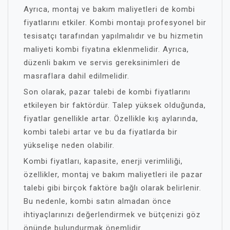
Ayrıca, montaj ve bakım maliyetleri de kombi
fiyatlarını etkiler. Kombi montajı profesyonel bir
tesisatçı tarafından yapılmalıdır ve bu hizmetin
maliyeti kombi fiyatına eklenmelidir. Ayrıca,
düzenli bakım ve servis gereksinimleri de
masraflara dahil edilmelidir.
Son olarak, pazar talebi de kombi fiyatlarını
etkileyen bir faktördür. Talep yüksek olduğunda,
fiyatlar genellikle artar. Özellikle kış aylarında,
kombi talebi artar ve bu da fiyatlarda bir
yükselişe neden olabilir.
Kombi fiyatları, kapasite, enerji verimliliği,
özellikler, montaj ve bakım maliyetleri ile pazar
talebi gibi birçok faktöre bağlı olarak belirlenir.
Bu nedenle, kombi satın almadan önce
ihtiyaçlarınızı değerlendirmek ve bütçenizi göz
önünde bulundurmak önemlidir.