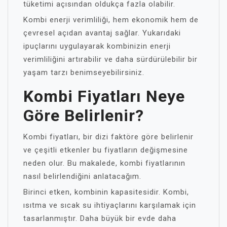
tüketimi açısından oldukça fazla olabilir.
Kombi enerji verimliliği, hem ekonomik hem de
çevresel açıdan avantaj sağlar. Yukarıdaki
ipuçlarını uygulayarak kombinizin enerji
verimliliğini artırabilir ve daha sürdürülebilir bir
yaşam tarzı benimseyebilirsiniz.
Kombi Fiyatları Neye
Göre Belirlenir?
Kombi fiyatları, bir dizi faktöre göre belirlenir
ve çeşitli etkenler bu fiyatların değişmesine
neden olur. Bu makalede, kombi fiyatlarının
nasıl belirlendiğini anlatacağım.
Birinci etken, kombinin kapasitesidir. Kombi,
ısıtma ve sıcak su ihtiyaçlarını karşılamak için
tasarlanmıştır. Daha büyük bir evde daha