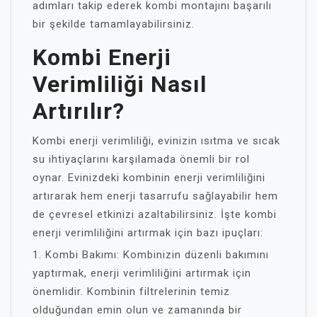
adımları takip ederek kombi montajını başarılı
bir şekilde tamamlayabilirsiniz.
Kombi Enerji
Verimliliği Nasıl
Artırılır?
Kombi enerji verimliliği, evinizin ısıtma ve sıcak
su ihtiyaçlarını karşılamada önemli bir rol
oynar. Evinizdeki kombinin enerji verimliliğini
artırarak hem enerji tasarrufu sağlayabilir hem
de çevresel etkinizi azaltabilirsiniz. İşte kombi
enerji verimliliğini artırmak için bazı ipuçları:
1. Kombi Bakımı: Kombinizin düzenli bakımını
yaptırmak, enerji verimliliğini artırmak için
önemlidir. Kombinin filtrelerinin temiz
olduğundan emin olun ve zamanında bir