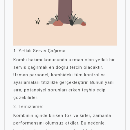
1. Yetkili Servis Çağırma:
Kombi bakımı konusunda uzman olan yetkili bir
servis çağırmak en doğru tercih olacaktır.
Uzman personel, kombideki tüm kontrol ve
ayarlamaları titizlikle gerçekleştirir. Bunun yanı
sıra, potansiyel sorunları erken teşhis edip
çözebilirler.
2. Temizleme:
Kombinin içinde biriken toz ve kirler, zamanla
performansını olumsuz etkiler. Bu nedenle,