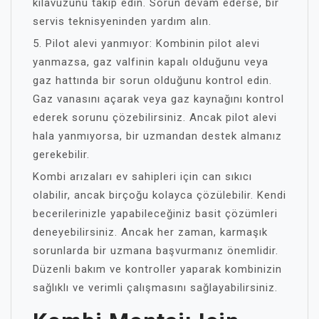
kılavuzunu takip edin. Sorun devam ederse, bir
servis teknisyeninden yardım alın.
5. Pilot alevi yanmıyor: Kombinin pilot alevi
yanmazsa, gaz valfinin kapalı olduğunu veya
gaz hattında bir sorun olduğunu kontrol edin.
Gaz vanasını açarak veya gaz kaynağını kontrol
ederek sorunu çözebilirsiniz. Ancak pilot alevi
hala yanmıyorsa, bir uzmandan destek almanız
gerekebilir.
Kombi arızaları ev sahipleri için can sıkıcı
olabilir, ancak birçoğu kolayca çözülebilir. Kendi
becerilerinizle yapabileceğiniz basit çözümleri
deneyebilirsiniz. Ancak her zaman, karmaşık
sorunlarda bir uzmana başvurmanız önemlidir.
Düzenli bakım ve kontroller yaparak kombinizin
sağlıklı ve verimli çalışmasını sağlayabilirsiniz.