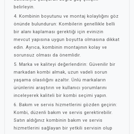
belirleyin.
4. Kombinin boyutunu ve montaj kolaylığını göz
önünde bulundurun: Kombilerin genellikle belli
bir alanı kaplaması gerektiği için evinizin
mevcut yapısına uygun boyutta olmasına dikkat
edin. Ayrıca, kombinin montajının kolay ve
sorunsuz olması da önemlidir.
5. Marka ve kaliteyi değerlendirin: Güvenilir bir
markadan kombi almak, uzun vadeli sorun
yaşama olasılığını azaltır. Ünlü markaların
ürünlerini araştırın ve kullanıcı yorumlarını
inceleyerek kaliteli bir kombi seçimi yapın.
6. Bakım ve servis hizmetlerini gözden geçirin:
Kombi, düzenli bakım ve servis gerektirebilir.
Satın aldığınız kombinin bakım ve servis
hizmetlerini sağlayan bir yetkili servisin olup