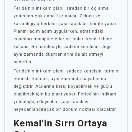
Feride’nin intikam planı, sıradan bir öç alma
yolundan çok daha fazlasıdır. Zekası ve
kararlılığıyla herkesi şaşırtacak bir hamle yapar.
Planını adım adım uygularken, etrafındaki
insanları manipüle eder ve onları kendi lehine
kullanır. Bu hamlesiyle sadece kendisini değil,
aynı zamanda düşmanlarını da alt etmeyi
hedefler.
Feride’nin intikam planı, sadece kendisini tatmin
etmekle kalmaz, aynı zamanda hayatını da
değiştirir. Acılarına karşı koyabilmek ve güçlü
olabilmek için bu planı yapar. Feride’nin intikam
yolculuğu, izleyicileri şaşırtacak ve
heyecanlandıracak bir dönüm noktası olacaktır.
Kemal’in Sırrı Ortaya