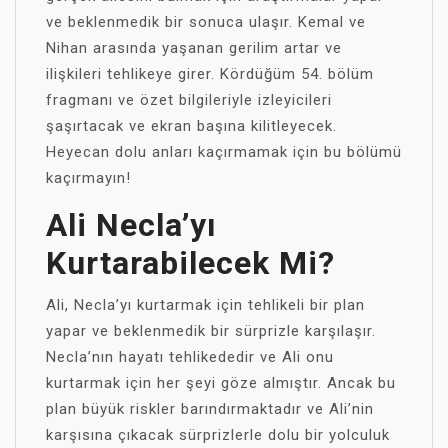
ve beklenmedik bir sonuca ulaşır. Kemal ve
Nihan arasında yaşanan gerilim artar ve
ilişkileri tehlikeye girer. Kördüğüm 54. bölüm
fragmanı ve özet bilgileriyle izleyicileri
şaşırtacak ve ekran başına kilitleyecek.
Heyecan dolu anları kaçırmamak için bu bölümü
kaçırmayın!
Ali Necla’yı
Kurtarabilecek Mi?
Ali, Necla’yı kurtarmak için tehlikeli bir plan
yapar ve beklenmedik bir sürprizle karşılaşır.
Necla’nın hayatı tehlikededir ve Ali onu
kurtarmak için her şeyi göze almıştır. Ancak bu
plan büyük riskler barındırmaktadır ve Ali’nin
karşısına çıkacak sürprizlerle dolu bir yolculuk