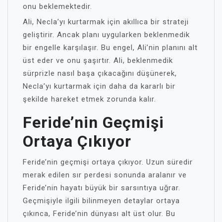
onu beklemektedir.
Ali, Necla’yı kurtarmak için akıllıca bir strateji
geliştirir. Ancak planı uygularken beklenmedik
bir engelle karşılaşır. Bu engel, Ali’nin planını alt
üst eder ve onu şaşırtır. Ali, beklenmedik
sürprizle nasıl başa çıkacağını düşünerek,
Necla’yı kurtarmak için daha da kararlı bir
şekilde hareket etmek zorunda kalır.
Feride’nin Geçmişi
Ortaya Çıkıyor
Feride’nin geçmişi ortaya çıkıyor. Uzun süredir
merak edilen sır perdesi sonunda aralanır ve
Feride’nin hayatı büyük bir sarsıntıya uğrar.
Geçmişiyle ilgili bilinmeyen detaylar ortaya
çıkınca, Feride’nin dünyası alt üst olur. Bu