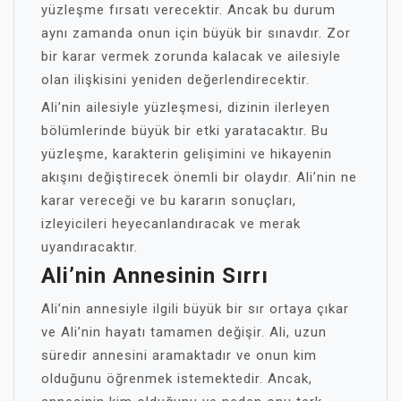
yüzleşme fırsatı verecektir. Ancak bu durum
aynı zamanda onun için büyük bir sınavdır. Zor
bir karar vermek zorunda kalacak ve ailesiyle
olan ilişkisini yeniden değerlendirecektir.
Ali’nin ailesiyle yüzleşmesi, dizinin ilerleyen
bölümlerinde büyük bir etki yaratacaktır. Bu
yüzleşme, karakterin gelişimini ve hikayenin
akışını değiştirecek önemli bir olaydır. Ali’nin ne
karar vereceği ve bu kararın sonuçları,
izleyicileri heyecanlandıracak ve merak
uyandıracaktır.
Ali’nin Annesinin Sırrı
Ali’nin annesiyle ilgili büyük bir sır ortaya çıkar
ve Ali’nin hayatı tamamen değişir. Ali, uzun
süredir annesini aramaktadır ve onun kim
olduğunu öğrenmek istemektedir. Ancak,