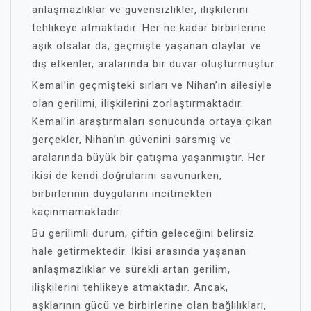
anlaşmazlıklar ve güvensizlikler, ilişkilerini
tehlikeye atmaktadır. Her ne kadar birbirlerine
aşık olsalar da, geçmişte yaşanan olaylar ve
dış etkenler, aralarında bir duvar oluşturmuştur.
Kemal’in geçmişteki sırları ve Nihan’ın ailesiyle
olan gerilimi, ilişkilerini zorlaştırmaktadır.
Kemal’in araştırmaları sonucunda ortaya çıkan
gerçekler, Nihan’ın güvenini sarsmış ve
aralarında büyük bir çatışma yaşanmıştır. Her
ikisi de kendi doğrularını savunurken,
birbirlerinin duygularını incitmekten
kaçınmamaktadır.
Bu gerilimli durum, çiftin geleceğini belirsiz
hale getirmektedir. İkisi arasında yaşanan
anlaşmazlıklar ve sürekli artan gerilim,
ilişkilerini tehlikeye atmaktadır. Ancak,
aşklarının gücü ve birbirlerine olan bağlılıkları,