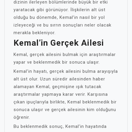
dizinin ilerleyen bölümlerinde büyük bir etki
yaratacak gibi görünüyor. İlişkilerin alt üst
olduğu bu dönemde, Kemal’in nasıl bir yol
izleyeceği ve bu sırrın sonuçları neler olacak
merakla bekleniyor.
Kemal’in Gerçek Ailesi
Kemal, gerçek ailesini bulmak için araştırmalar
yapar ve beklenmedik bir sonuca ulaşır.
Kemal’in hayatı, gerçek ailesini bulma arayışıyla
alt üst olur. Uzun süredir ailesinden haber
alamayan Kemal, geçmişine ışık tutacak
araştırmalar yapmaya karar verir. Karşısına
çıkan ipuçlarıyla birlikte, Kemal beklenmedik bir
sonuca ulaşır ve gerçek ailesinin kim olduğunu
öğrenir.
Bu beklenmedik sonuç, Kemal’in hayatında