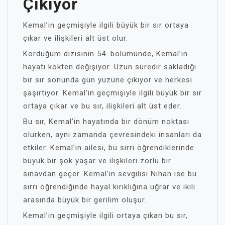
Çıkıyor
Kemal’in geçmişiyle ilgili büyük bir sır ortaya
çıkar ve ilişkileri alt üst olur.
Kördüğüm dizisinin 54. bölümünde, Kemal’in
hayatı kökten değişiyor. Uzun süredir sakladığı
bir sır sonunda gün yüzüne çıkıyor ve herkesi
şaşırtıyor. Kemal’in geçmişiyle ilgili büyük bir sır
ortaya çıkar ve bu sır, ilişkileri alt üst eder.
Bu sır, Kemal’in hayatında bir dönüm noktası
olurken, aynı zamanda çevresindeki insanları da
etkiler. Kemal’in ailesi, bu sırrı öğrendiklerinde
büyük bir şok yaşar ve ilişkileri zorlu bir
sınavdan geçer. Kemal’in sevgilisi Nihan ise bu
sırrı öğrendiğinde hayal kırıklığına uğrar ve ikili
arasında büyük bir gerilim oluşur.
Kemal’in geçmişiyle ilgili ortaya çıkan bu sır,