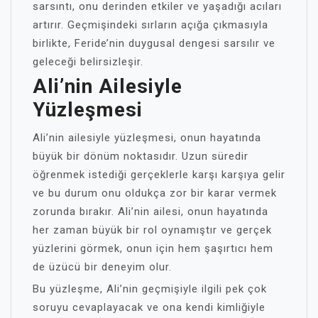
sarsıntı, onu derinden etkiler ve yaşadığı acıları
artırır. Geçmişindeki sırların açığa çıkmasıyla
birlikte, Feride’nin duygusal dengesi sarsılır ve
geleceği belirsizleşir.
Ali’nin Ailesiyle
Yüzleşmesi
Ali’nin ailesiyle yüzleşmesi, onun hayatında
büyük bir dönüm noktasıdır. Uzun süredir
öğrenmek istediği gerçeklerle karşı karşıya gelir
ve bu durum onu oldukça zor bir karar vermek
zorunda bırakır. Ali’nin ailesi, onun hayatında
her zaman büyük bir rol oynamıştır ve gerçek
yüzlerini görmek, onun için hem şaşırtıcı hem
de üzücü bir deneyim olur.
Bu yüzleşme, Ali’nin geçmişiyle ilgili pek çok
soruyu cevaplayacak ve ona kendi kimliğiyle