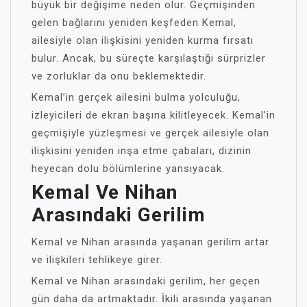
büyük bir değişime neden olur. Geçmişinden
gelen bağlarını yeniden keşfeden Kemal,
ailesiyle olan ilişkisini yeniden kurma fırsatı
bulur. Ancak, bu süreçte karşılaştığı sürprizler
ve zorluklar da onu beklemektedir.
Kemal’in gerçek ailesini bulma yolculuğu,
izleyicileri de ekran başına kilitleyecek. Kemal’in
geçmişiyle yüzleşmesi ve gerçek ailesiyle olan
ilişkisini yeniden inşa etme çabaları, dizinin
heyecan dolu bölümlerine yansıyacak.
Kemal Ve Nihan
Arasındaki Gerilim
Kemal ve Nihan arasında yaşanan gerilim artar
ve ilişkileri tehlikeye girer.
Kemal ve Nihan arasındaki gerilim, her geçen
gün daha da artmaktadır. İkili arasında yaşanan