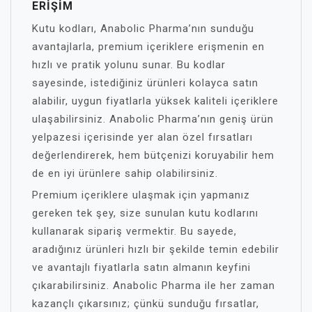
ERIŞIM
Kutu kodları, Anabolic Pharma’nın sunduğu
avantajlarla, premium içeriklere erişmenin en
hızlı ve pratik yolunu sunar. Bu kodlar
sayesinde, istediğiniz ürünleri kolayca satın
alabilir, uygun fiyatlarla yüksek kaliteli içeriklere
ulaşabilirsiniz. Anabolic Pharma’nın geniş ürün
yelpazesi içerisinde yer alan özel fırsatları
değerlendirerek, hem bütçenizi koruyabilir hem
de en iyi ürünlere sahip olabilirsiniz.
Premium içeriklere ulaşmak için yapmanız
gereken tek şey, size sunulan kutu kodlarını
kullanarak sipariş vermektir. Bu sayede,
aradığınız ürünleri hızlı bir şekilde temin edebilir
ve avantajlı fiyatlarla satın almanın keyfini
çıkarabilirsiniz. Anabolic Pharma ile her zaman
kazançlı çıkarsınız; çünkü sunduğu fırsatlar,