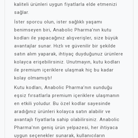
kaliteli ürünleri uygun fiyatlarla elde etmenizi
sağlar.
İster sporcu olun, ister sağlıklı yaşamı
benimseyen biri, Anabolic Pharma’nın kutu
kodları ile yapacağınız alışverişler, size büyük
avantajlar sunar. Hızlı ve güvenilir bir şekilde
satın alım yaparak, ihtiyaç duyduğunuz ürünlere
kolayca erişebilirsiniz. Unutmayın, kutu kodları
ile premium içeriklere ulaşmak hiç bu kadar
kolay olmamıştı!
Kutu kodları, Anabolic Pharma’nın sunduğu
eşsiz fırsatlarla premium içeriklere ulaşmanın
en etkili yoludur. Bu özel kodlar sayesinde
aradığınız ürünleri kolayca satın alabilir ve
avantajlı fiyatlarla sahip olabilirsiniz. Anabolic
Pharma’nın geniş ürün yelpazesi, her ihtiyaca
uygun seçenekler sunarak, kullanıcıların