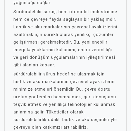
yoğunluğu sağlar.
Sürdürülebilir sürüş, hem otomobil endüstrisine
hem de çevreye fayda sağlayan bir yaklaşımdır.
Lastik ve akü markalarının çevresel ayak izlerini
azaltmak için sürekli olarak yenilikçi çözümler
geliştirmesi gerekmektedir. Bu, yenilenebilir
enerji kaynaklarının kullanımı, enerji verimliliği
ve geri dönüşüm uygulamalarının iyileştirilmesi
gibi alanları kapsar.
sürdürülebilir sürüş hedefine ulaşmak için
lastik ve akü markalarının çevresel ayak izlerini
minimize etmeleri önemlidir. Bu, çevre dostu
üretim yöntemleri benimsemek, geri dönüşümü
teşvik etmek ve yenilikçi teknolojiler kullanmak
anlamına gelir. Tüketiciler olarak,
sürdürülebilirlik odaklı lastik ve akü seçimleriyle
çevreye olan katkımızı artırabiliriz.