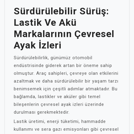
Sürdürülebilir Sürüş:
Lastik Ve Akü
Markalarının Çevresel
Ayak İzleri
Sürdürülebilirlik, günümüz otomobil
endüstrisinde giderek artan bir öneme sahip
olmuştur. Araç sahipleri, çevreye olan etkilerini
azaltmak ve daha sürdürülebilir bir yaşam tarzı
benimsemek için çeşitli adımlar atmaktadır. Bu
bağlamda, lastikler ve aküler gibi temel
bileşenlerin çevresel ayak izleri üzerinde
durulması gerekmektedir.
Lastik üretimi, enerji tüketimi, hammadde
kullanımı ve sera gazı emisyonları gibi çevresel