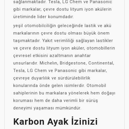
sağlanmaktadır. Tesla, LG Chem ve Panasonic
gibi markalar, çevre dostu lityum iyon akülerin
üretiminde lider konumdadır.
yeşil otomobilciliğin geleceğinde lastik ve akü
markalarının çevre dostu olması büyük önem
taşımaktadır. Yakıt verimliliği sağlayan lastikler
ve çevre dostu lityum iyon aküler, otomobillerin
çevresel etkisini azaltmanın anahtar
unsurlarıdır. Michelın, Bridgestone, Continental,
Tesla, LG Chem ve Panasonic gibi markalar,
çevreye duyarlılık ve sürdürülebilirlik
konularında önde gelen isimlerdir. Otomobil
sahiplerinin bu markalara yönelerek hem doğayı
koruması hem de daha verimli bir sürüş
deneyimi yaşaması mümkündür.
Karbon Ayak İzinizi