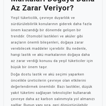
Az Zarar Veriyor?
Yeşil tüketicilik, çevreye duyarlılık ve
sürdürülebilirlik konularının giderek daha fazla
önem kazandığı bir dönemde gelişen bir
trenddir. Otomobil lastikleri ve aküler gibi
araçların önemli bileşenleri, doğaya zarar
verebilecek maddeler içerebilir. Bu nedenle,
hangi lastik ve akü markalarının doğaya daha
az zarar verdiği konusu da yeşil tüketiciler için
büyük bir önem taşır.
Doğa dostu lastik ve akü seçimi yaparken
öncelikle üreticilerin çevreye olan etkilerini
değerlendirmek önemlidir. Bazı lastikler, düşük
yakıt tüketimi sağlayan teknolojiler kullanarak
çevreye daha az karbon salınımıyla yol almanızı
sağlar. Bunun yanı sıra, geri dönüştürülebilir