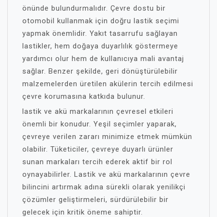
önünde bulundurmalıdır. Çevre dostu bir
otomobil kullanmak için doğru lastik seçimi
yapmak önemlidir. Yakıt tasarrufu sağlayan
lastikler, hem doğaya duyarlılık göstermeye
yardımcı olur hem de kullanıcıya mali avantaj
sağlar. Benzer şekilde, geri dönüştürülebilir
malzemelerden üretilen akülerin tercih edilmesi
çevre korumasına katkıda bulunur.
lastik ve akü markalarının çevresel etkileri
önemli bir konudur. Yeşil seçimler yaparak,
çevreye verilen zararı minimize etmek mümkün
olabilir. Tüketiciler, çevreye duyarlı ürünler
sunan markaları tercih ederek aktif bir rol
oynayabilirler. Lastik ve akü markalarının çevre
bilincini artırmak adına sürekli olarak yenilikçi
çözümler geliştirmeleri, sürdürülebilir bir
gelecek için kritik öneme sahiptir.