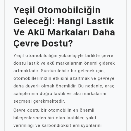
Yeşil Otomobilciğin
Geleceği: Hangi Lastik
Ve Akü Markaları Daha
Çevre Dostu?
Yeşil otomobilciliğin yükselişiyle birlikte çevre
dostu lastik ve akü markalarının önemi giderek
artmaktadır. Sürdürülebilir bir gelecek için,
otomobillerimizin etkisini azaltmak ve çevreye
daha duyarlı olmak önemlidir. Bu nedenle, araç
sahiplerinin doğru lastik ve akü markalarını
seçmesi gerekmektedir.
Çevre dostu bir otomobilin en önemli
bileşenlerinden biri olan lastikler, yakıt
verimliliği ve karbondioksit emisyonlarını