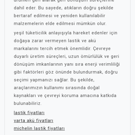
dahil eder. Bu sayede, atıkların doğru şekilde
bertaraf edilmesi ve yeniden kullanılabilir
malzemelerin elde edilmesi mümkün olur.
yeşil tüketicilik anlayışıyla hareket edenler için
doğaya zarar vermeyen lastik ve akü
markalarını tercih etmek önemlidir. Çevreye
duyarlı üretim süreçleri, uzun ömürlülük ve geri
dönüşüm imkanlarının yanı sıra enerji verimliliği
gibi faktörleri göz önünde bulundurmak, doğru
seçimi yapmanızı sağlar. Bu şekilde,
araçlarımızın kullanımı sırasında doğal
kaynakları ve çevreyi koruma amacına katkıda
bulunabiliriz.
lastik fiyatları
varta akü fiyatları
michelin lastik fiyatları