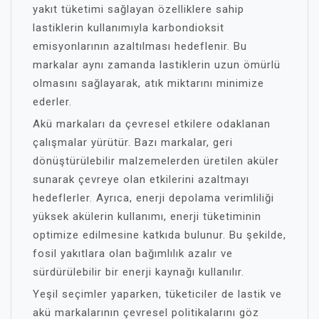
yakıt tüketimi sağlayan özelliklere sahip
lastiklerin kullanımıyla karbondioksit
emisyonlarının azaltılması hedeflenir. Bu
markalar aynı zamanda lastiklerin uzun ömürlü
olmasını sağlayarak, atık miktarını minimize
ederler.
Akü markaları da çevresel etkilere odaklanan
çalışmalar yürütür. Bazı markalar, geri
dönüştürülebilir malzemelerden üretilen aküler
sunarak çevreye olan etkilerini azaltmayı
hedeflerler. Ayrıca, enerji depolama verimliliği
yüksek akülerin kullanımı, enerji tüketiminin
optimize edilmesine katkıda bulunur. Bu şekilde,
fosil yakıtlara olan bağımlılık azalır ve
sürdürülebilir bir enerji kaynağı kullanılır.
Yeşil seçimler yaparken, tüketiciler de lastik ve
akü markalarının çevresel politikalarını göz