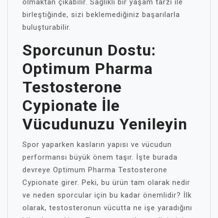
olmaktan çıkabilir. Sağlıklı bir yaşam tarzı ile
birleştiğinde, sizi beklemediğiniz başarılarla
buluşturabilir.
Sporcunun Dostu:
Optimum Pharma
Testosterone
Cypionate İle
Vücudunuzu Yenileyin
Spor yaparken kasların yapısı ve vücudun
performansı büyük önem taşır. İşte burada
devreye Optimum Pharma Testosterone
Cypionate girer. Peki, bu ürün tam olarak nedir
ve neden sporcular için bu kadar önemlidir? İlk
olarak, testosteronun vücutta ne işe yaradığını