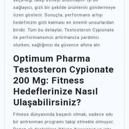
seçeneği talep etmeyi unutmayın! İyi bir
sağlayıcı, gizli bir şekilde ürünlerini göndermeye
özen gösterir. Sonuçta, performans artışı
hedefinizin gizli kalması en önemli unsurlardan
biridir. Tüm bu detaylar, Testosteron Cypionate
ile performansınızı artırmanıza yardımcı
olurken, sağlığınızı da güvence altına alır.
Optimum Pharma
Testosteron Cypionate
200 Mg: Fitness
Hedeflerinize Nasıl
Ulaşabilirsiniz?
Fitness dünyasında başarılı olmak, sadece sıkı
bir antrenman programı takip etmekle olmuyor.