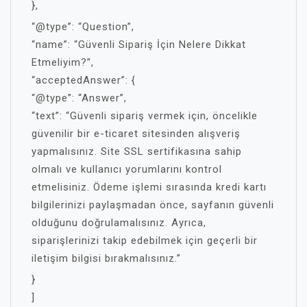
},
“@type”: “Question”,
“name”: “Güvenli Sipariş İçin Nelere Dikkat
Etmeliyim?”,
“acceptedAnswer”: {
“@type”: “Answer”,
“text”: “Güvenli sipariş vermek için, öncelikle
güvenilir bir e-ticaret sitesinden alışveriş
yapmalısınız. Site SSL sertifikasına sahip
olmalı ve kullanıcı yorumlarını kontrol
etmelisiniz. Ödeme işlemi sırasında kredi kartı
bilgilerinizi paylaşmadan önce, sayfanın güvenli
olduğunu doğrulamalısınız. Ayrıca,
siparişlerinizi takip edebilmek için geçerli bir
iletişim bilgisi bırakmalısınız.”
}
]