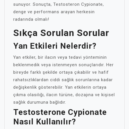
sunuyor. Sonuçta, Testosteron Cypionate,
denge ve performans arayan herkesin
radarında olmalı!
Sıkça Sorulan Sorular
Yan Etkileri Nelerdir?
Yan etkiler, bir ilacın veya tedavi yönteminin
beklenmedik veya istenmeyen sonuçlarıdır. Her
bireyde farklı şekilde ortaya çıkabilir ve hafif
rahatsızlıklardan ciddi sağlık sorunlarına kadar
değişkenlik gösterebilir. Yan etkilerin ortaya
çıkma olasılığı, ilacın türüne, dozajına ve kişisel
sağlık durumuna bağlıdır.
Testosterone Cypionate
Nasıl Kullanılır?