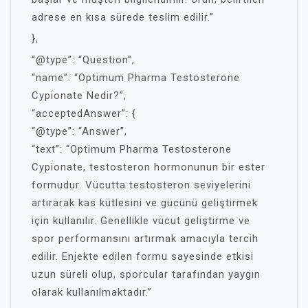
adrese en kısa sürede teslim edilir.”
},
“@type”: “Question”,
“name”: “Optimum Pharma Testosterone
Cypionate Nedir?”,
“acceptedAnswer”: {
“@type”: “Answer”,
“text”: “Optimum Pharma Testosterone
Cypionate, testosteron hormonunun bir ester
formudur. Vücutta testosteron seviyelerini
artırarak kas kütlesini ve gücünü geliştirmek
için kullanılır. Genellikle vücut geliştirme ve
spor performansını artırmak amacıyla tercih
edilir. Enjekte edilen formu sayesinde etkisi
uzun süreli olup, sporcular tarafından yaygın
olarak kullanılmaktadır.”