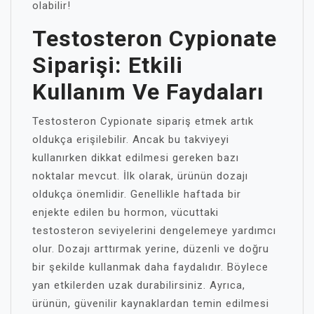
olabilir!
Testosteron Cypionate
Siparişi: Etkili
Kullanım Ve Faydaları
Testosteron Cypionate sipariş etmek artık
oldukça erişilebilir. Ancak bu takviyeyi
kullanırken dikkat edilmesi gereken bazı
noktalar mevcut. İlk olarak, ürünün dozajı
oldukça önemlidir. Genellikle haftada bir
enjekte edilen bu hormon, vücuttaki
testosteron seviyelerini dengelemeye yardımcı
olur. Dozajı arttırmak yerine, düzenli ve doğru
bir şekilde kullanmak daha faydalıdır. Böylece
yan etkilerden uzak durabilirsiniz. Ayrıca,
ürünün, güvenilir kaynaklardan temin edilmesi