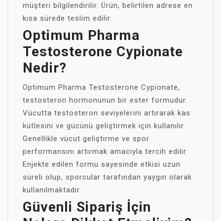
müşteri bilgilendirilir. Ürün, belirtilen adrese en
kısa sürede teslim edilir.
Optimum Pharma
Testosterone Cypionate
Nedir?
Optimum Pharma Testosterone Cypionate,
testosteron hormonunun bir ester formudur.
Vücutta testosteron seviyelerini artırarak kas
kütlesini ve gücünü geliştirmek için kullanılır.
Genellikle vücut geliştirme ve spor
performansını artırmak amacıyla tercih edilir.
Enjekte edilen formu sayesinde etkisi uzun
süreli olup, sporcular tarafından yaygın olarak
kullanılmaktadır.
Güvenli Sipariş İçin