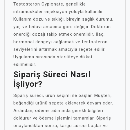
Testosteron Cypionate, genellikle
intramüsküler enjeksiyon yoluyla kullanılır.
Kullanım dozu ve sıklığı, bireyin sağlık durumu,
yaş ve tedavi amacına göre değişir. Doktorun
önerdiği dozajı takip etmek önemlidir. İlaç,
hormonal dengeyi sağlamak ve testosteron
seviyelerini artırmak amacıyla reçete edilir.
Uygulama sırasında steriliteye dikkat
edilmelidir.
Sipariş Süreci Nasıl
İşliyor?
Sipariş süreci, ürün seçimi ile başlar. Müşteri,
beğendiği ürünü sepete ekleyerek devam eder.
Ardından, ödeme adımında gerekli bilgileri
doldurur ve ödeme işlemini tamamlar. Sipariş
onaylandıktan sonra, kargo süreci başlar ve