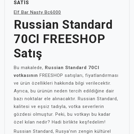
SATIS
Elf Bar Nasty Bc6000
Russian Standard
70Cl FREESHOP
Satış
Bu makalede,
Russian Standard 70Cl
votkasının
FREESHOP satışları, fiyatlandırması
ve ürün özellikleri hakkında bilgi verilecektir.
Ayrıca, bu ürünün neden tercih edildiğine dair
bazı noktalar ele alınacaktır. Russian Standard,
kalitesi ve eşsiz tadıyla, votka severlerin
gözdesi olmuştur. Peki, bu votkayı bu kadar
özel kılan nedir? Hadi birlikte keşfedelim!
Russian Standard, Rusya’nın zengin kültürel