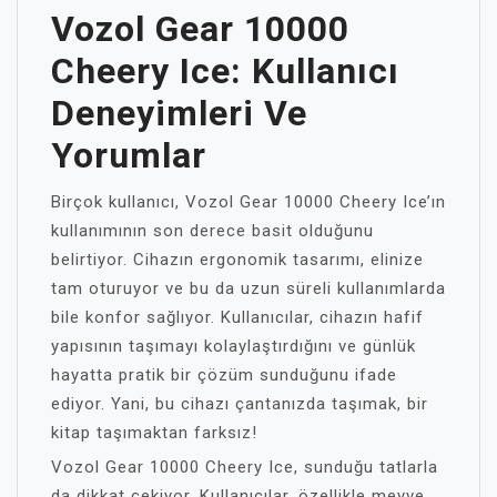
Vozol Gear 10000
Cheery Ice: Kullanıcı
Deneyimleri Ve
Yorumlar
Birçok kullanıcı, Vozol Gear 10000 Cheery Ice’ın
kullanımının son derece basit olduğunu
belirtiyor. Cihazın ergonomik tasarımı, elinize
tam oturuyor ve bu da uzun süreli kullanımlarda
bile konfor sağlıyor. Kullanıcılar, cihazın hafif
yapısının taşımayı kolaylaştırdığını ve günlük
hayatta pratik bir çözüm sunduğunu ifade
ediyor. Yani, bu cihazı çantanızda taşımak, bir
kitap taşımaktan farksız!
Vozol Gear 10000 Cheery Ice, sunduğu tatlarla
da dikkat çekiyor. Kullanıcılar, özellikle meyve