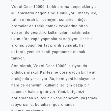
Vozol Gear 10000, farklı aroma seçenekleriyle
kullanıcıların beğenisine sunuluyor. Cheery Ice,
tatlı ve ferah bir deneyim sunarken, diğer
aromalar da farklı damak zevklerine hitap
ediyor. Bu çeşitlilik, kullanıcıların sıkılmadan
uzun süre vape yapmalarını sağlıyor. Her bir
aroma, yoğun bir tat profili sunarak, her
nefeste yeni bir keşif yapmanıza olanak
tanıyor.
Son olarak, Vozol Gear 10000’in fiyatı da
oldukça makul. Kalitesine göre uygun bir fiyat
aralığında yer alıyor. Bu, hem yeni başlayanlar
hem de deneyimli kullanıcılar için cazip bir
seçenek haline getiriyor. Yani, bütçenizi
zorlamadan kaliteli bir vape deneyimi yaşamak
istiyorsanız, bu cihazı göz önünde