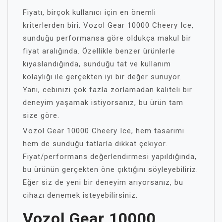
Fiyatı, birçok kullanıcı için en önemli
kriterlerden biri. Vozol Gear 10000 Cheery Ice,
sunduğu performansa göre oldukça makul bir
fiyat aralığında. Özellikle benzer ürünlerle
kıyaslandığında, sunduğu tat ve kullanım
kolaylığı ile gerçekten iyi bir değer sunuyor.
Yani, cebinizi çok fazla zorlamadan kaliteli bir
deneyim yaşamak istiyorsanız, bu ürün tam
size göre.
Vozol Gear 10000 Cheery Ice, hem tasarımı
hem de sunduğu tatlarla dikkat çekiyor.
Fiyat/performans değerlendirmesi yapıldığında,
bu ürünün gerçekten öne çıktığını söyleyebiliriz.
Eğer siz de yeni bir deneyim arıyorsanız, bu
cihazı denemek isteyebilirsiniz.
Vozol Gear 10000