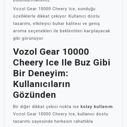
bulundurmalısınız.
Vozol Gear 10000 Cheery Ice, sunduğu
özelliklerle dikkat çekiyor. Kullanıcı dostu
tasarımı, etkileyici buhar kalitesi ve geniş
aroma seçenekleri ile beklentileri karşılayacak
gibi görünüyor.
Vozol Gear 10000
Cheery Ice Ile Buz Gibi
Bir Deneyim:
Kullanıcıların
Gözünden
Bir diğer dikkat çekici nokta ise
kolay kullanım
.
Vozol Gear 10000 Cheery Ice, kullanıcı dostu
tasarımı sayesinde herkesin rahatlıkla