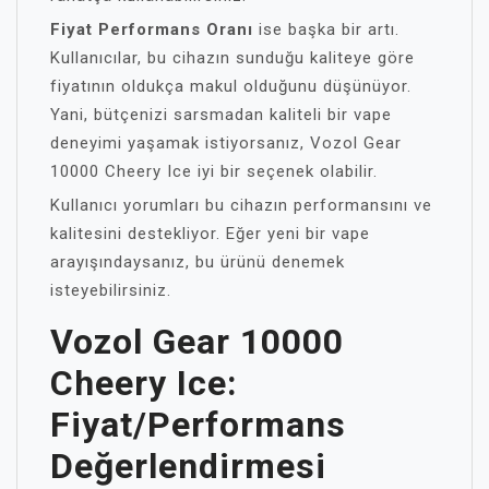
Fiyat Performans Oranı
ise başka bir artı.
Kullanıcılar, bu cihazın sunduğu kaliteye göre
fiyatının oldukça makul olduğunu düşünüyor.
Yani, bütçenizi sarsmadan kaliteli bir vape
deneyimi yaşamak istiyorsanız, Vozol Gear
10000 Cheery Ice iyi bir seçenek olabilir.
Kullanıcı yorumları bu cihazın performansını ve
kalitesini destekliyor. Eğer yeni bir vape
arayışındaysanız, bu ürünü denemek
isteyebilirsiniz.
Vozol Gear 10000
Cheery Ice:
Fiyat/Performans
Değerlendirmesi